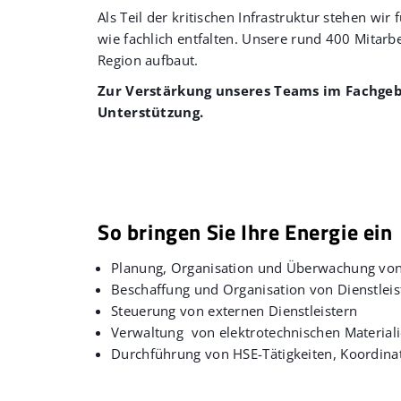
Als Teil der kritischen Infrastruktur stehen w
wie fachlich entfalten. Unsere rund 400 Mitarb
Region aufbaut.
Zur Verstärkung unseres Teams im Fachge
Unterstützung.
So bringen Sie Ihre Energie ein
Planung, Organisation und Überwachung von
Beschaffung und Organisation von Dienstlei
Steuerung von externen Dienstleistern
Verwaltung von elektrotechnischen Material
Durchführung von HSE-Tätigkeiten, Koordina