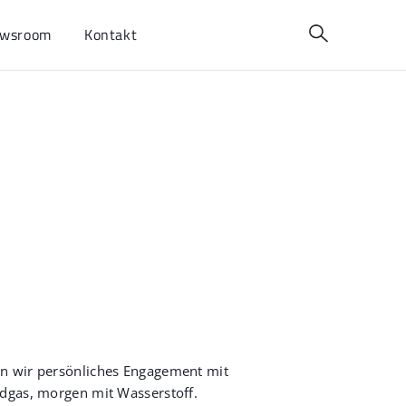
wsroom
Kontakt
en wir persönliches Engagement mit
rdgas, morgen mit Wasserstoff.