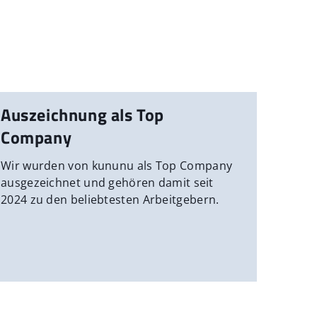
Auszeichnung als Top
Company
Wir wurden von kununu als Top Company
ausgezeichnet und gehören damit seit
2024 zu den beliebtesten Arbeitgebern.