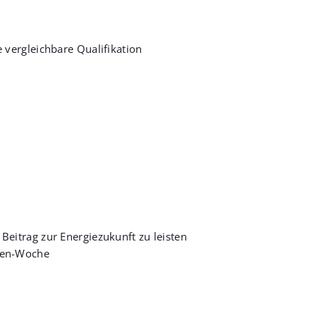
 vergleichbare Qualifikation
 Beitrag zur Energiezukunft zu leisten
nden-Woche