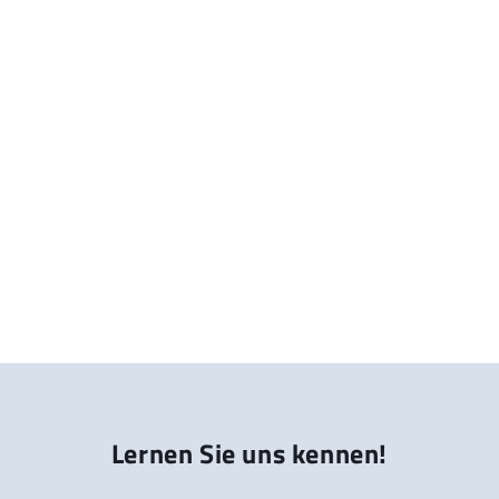
Lernen Sie uns kennen!