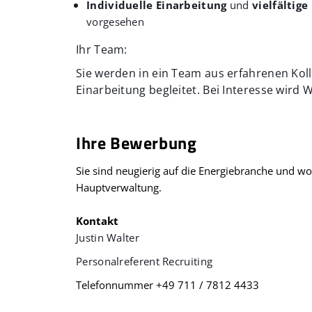
Individuelle Einarbeitung
und
vielfältig
vorgesehen
Ihr Team:
Sie werden in ein Team aus erfahrenen Kol
Einarbeitung begleitet. Bei Interesse wird
Ihre Bewerbung
Sie sind neugierig auf die Energiebranche und w
Hauptverwaltung.
Kontakt
Justin Walter
Personalreferent Recruiting
Telefonnummer +49 711 / 7812 4433