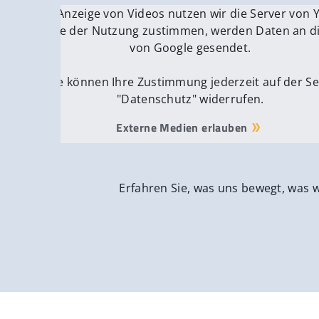
Für die Anzeige von Videos nutzen wir die Server von
Fü
Wenn Sie der Nutzung zustimmen, werden Daten an di
We
von Google gesendet.
Sie können Ihre Zustimmung jederzeit auf der Se
"Datenschutz" widerrufen.
Externe Medien erlauben
Erfahren Sie, was uns bewegt, was 