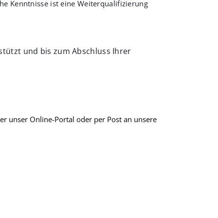
he Kenntnisse ist eine Weiterqualifizierung
tützt und bis zum Abschluss Ihrer
er unser Online-Portal oder per Post an unsere