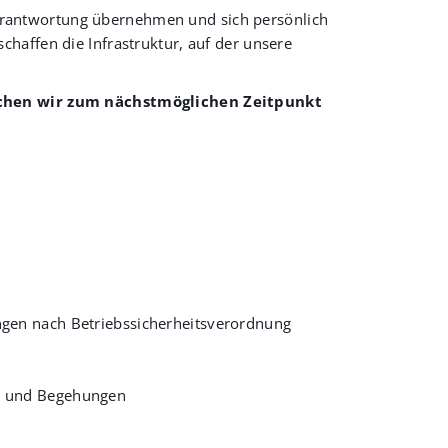
e Verantwortung übernehmen und sich persönlich
haffen die Infrastruktur, auf der unsere
chen wir zum nächstmöglichen Zeitpunkt
ngen nach Betriebssicherheitsverordnung
ts und Begehungen