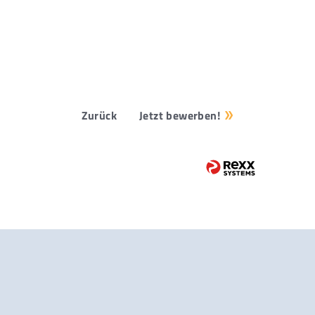
Zurück
Jetzt bewerben!