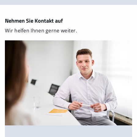
Nehmen Sie Kontakt auf
Wir helfen Ihnen gerne weiter.