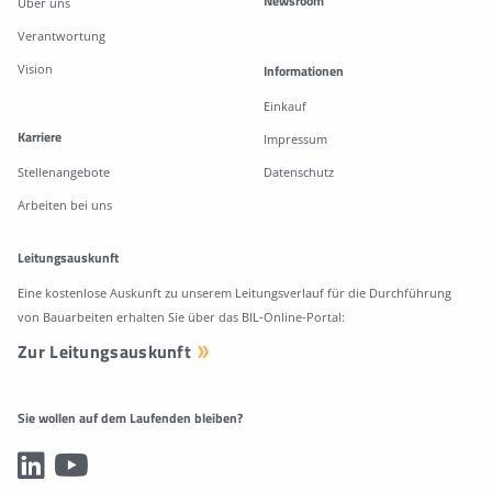
Newsroom
Über uns
Verantwortung
Vision
Informationen
Einkauf
Karriere
Impressum
Stellenangebote
Datenschutz
Arbeiten bei uns
Leitungsauskunft
Eine kostenlose Auskunft zu unserem Leitungsverlauf für die Durchführung
von Bauarbeiten erhalten Sie über das BIL-Online-Portal:
Zur Leitungsauskunft
Sie wollen auf dem Laufenden bleiben?