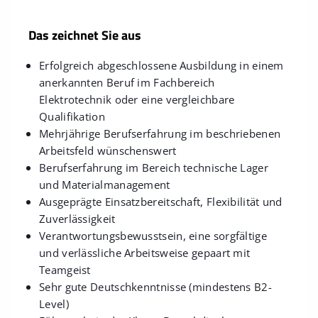
Das zeichnet Sie aus
Erfolgreich abgeschlossene Ausbildung in einem
anerkannten Beruf im Fachbereich
Elektrotechnik oder eine vergleichbare
Qualifikation
Mehrjährige Berufserfahrung im beschriebenen
Arbeitsfeld wünschenswert
Berufserfahrung im Bereich technische Lager
und Materialmanagement
Ausgeprägte Einsatzbereitschaft, Flexibilität und
Zuverlässigkeit
Verantwortungsbewusstsein, eine sorgfältige
und verlässliche Arbeitsweise gepaart mit
Teamgeist
Sehr gute Deutschkenntnisse (mindestens B2-
Level)