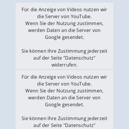
Für die Anzeige von Videos nutzen wir
die Server von YouTube.
Wenn Sie der Nutzung zustimmen,
werden Daten an die Server von
Google gesendet.
Sie können Ihre Zustimmung jederzeit
auf der Seite "Datenschutz"
widerrufen.
Externe Medien erlauben
Für die Anzeige von Videos nutzen wir
die Server von YouTube.
Wenn Sie der Nutzung zustimmen,
werden Daten an die Server von
Google gesendet.
Sie können Ihre Zustimmung jederzeit
auf der Seite "Datenschutz"