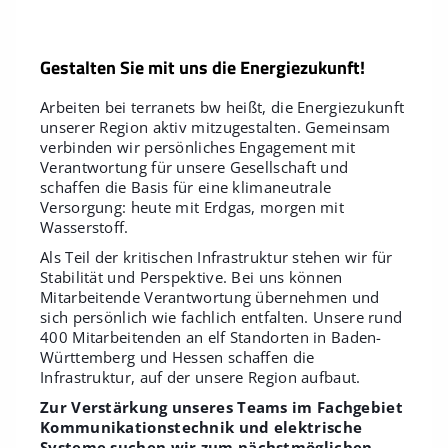
Gestalten Sie mit uns die Energiezukunft!
Arbeiten bei terranets bw heißt, die Energiezukunft
unserer Region aktiv mitzugestalten. Gemeinsam
verbinden wir persönliches Engagement mit
Verantwortung für unsere Gesellschaft und
schaffen die Basis für eine klimaneutrale
Versorgung: heute mit Erdgas, morgen mit
Wasserstoff.
Als Teil der kritischen Infrastruktur stehen wir für
Stabilität und Perspektive. Bei uns können
Mitarbeitende Verantwortung übernehmen und
sich persönlich wie fachlich entfalten. Unsere rund
400 Mitarbeitenden an elf Standorten in Baden-
Württemberg und Hessen schaffen die
Infrastruktur, auf der unsere Region aufbaut.
Zur Verstärkung unseres Teams im Fachgebiet
Kommunikationstechnik und elektrische
Systeme suchen wir zum nächstmöglichen