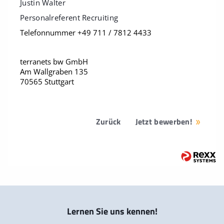
Justin Walter
Personalreferent Recruiting
Telefonnummer +49 711 / 7812 4433
terranets bw GmbH
Am Wallgraben 135
70565 Stuttgart
Zurück
Jetzt bewerben!
Lernen Sie uns kennen!