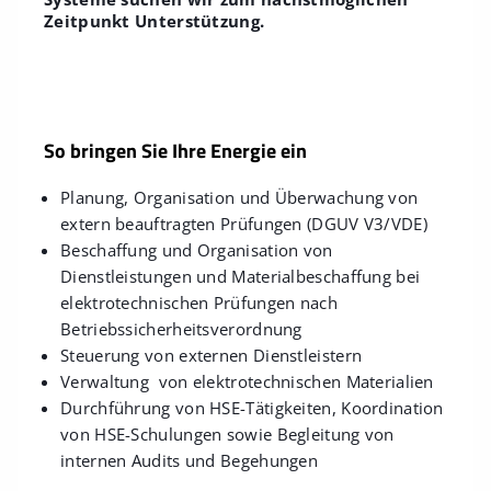
Zeitpunkt Unterstützung.
So bringen Sie Ihre Energie ein
Planung, Organisation und Überwachung von
extern beauftragten Prüfungen (DGUV V3/VDE)
Beschaffung und Organisation von
Dienstleistungen und Materialbeschaffung bei
elektrotechnischen Prüfungen nach
Betriebssicherheitsverordnung
Steuerung von externen Dienstleistern
Verwaltung von elektrotechnischen Materialien
Durchführung von HSE-Tätigkeiten, Koordination
von HSE-Schulungen sowie Begleitung von
internen Audits und Begehungen