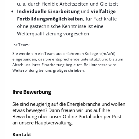
u. a. durch flexible Arbeitszeiten und Gleitzeit
Individuelle Einarbeitung
und
vielfältige
Fortbildungsmöglichkeiten
, für Fachkräfte
ohne gastechnische Kenntnisse ist eine
Weiterqualifizierung vorgesehen
Ihr Team:
Sie werden in ein Team aus erfahrenen Kollegen (m/w/d)
eingebunden, das Sie entsprechende unterstützt und bis zum
Abschluss Ihrer Einarbeitung begleitet. Bei Interesse wird
Weiterbildung bei uns großgeschrieben.
Ihre Bewerbung
Sie sind neugierig auf die Energiebranche und wollen
etwas bewegen? Dann freuen wir uns auf Ihre
Bewerbung über unser Online-Portal oder per Post
an unsere Hauptverwaltung.
Kontakt