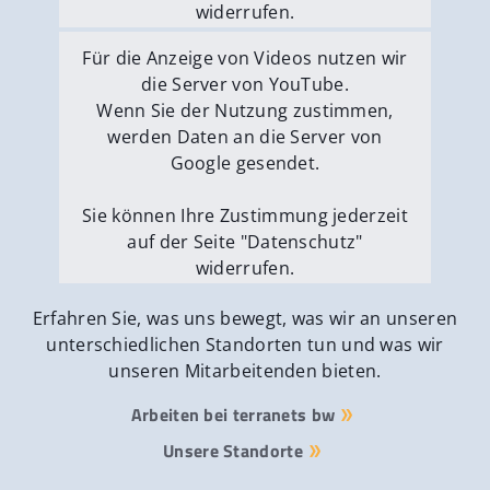
widerrufen.
Externe Medien erlauben
Für die Anzeige von Videos nutzen wir
die Server von YouTube.
Wenn Sie der Nutzung zustimmen,
werden Daten an die Server von
Google gesendet.
Sie können Ihre Zustimmung jederzeit
auf der Seite "Datenschutz"
widerrufen.
Externe Medien erlauben
Erfahren Sie, was uns bewegt, was wir an unseren
unterschiedlichen Standorten tun und was wir
unseren Mitarbeitenden bieten.
Arbeiten bei terranets bw
Unsere Standorte