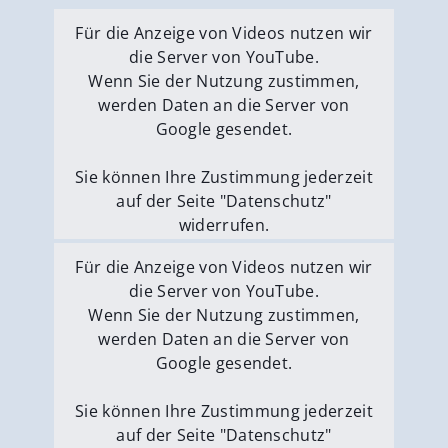
Für die Anzeige von Videos nutzen wir
die Server von YouTube.
Wenn Sie der Nutzung zustimmen,
werden Daten an die Server von
Google gesendet.
Sie können Ihre Zustimmung jederzeit
auf der Seite "Datenschutz"
widerrufen.
Externe Medien erlauben
Für die Anzeige von Videos nutzen wir
die Server von YouTube.
Wenn Sie der Nutzung zustimmen,
werden Daten an die Server von
Google gesendet.
Sie können Ihre Zustimmung jederzeit
auf der Seite "Datenschutz"