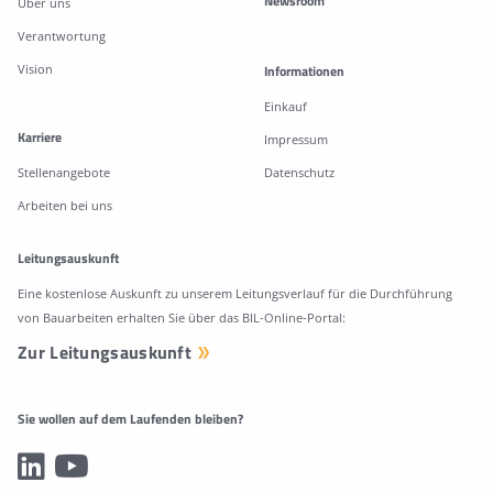
Newsroom
Über uns
Verantwortung
Vision
Informationen
Einkauf
Karriere
Impressum
Stellenangebote
Datenschutz
Arbeiten bei uns
Leitungsauskunft
Eine kostenlose Auskunft zu unserem Leitungsverlauf für die Durchführung
von Bauarbeiten erhalten Sie über das BIL-Online-Portal:
Zur Leitungsauskunft
Sie wollen auf dem Laufenden bleiben?