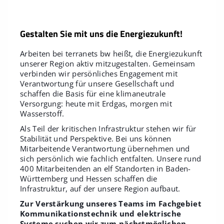
Gestalten Sie mit uns die Energiezukunft!
Arbeiten bei terranets bw heißt, die Energiezukunft
unserer Region aktiv mitzugestalten. Gemeinsam
verbinden wir persönliches Engagement mit
Verantwortung für unsere Gesellschaft und
schaffen die Basis für eine klimaneutrale
Versorgung: heute mit Erdgas, morgen mit
Wasserstoff.
Als Teil der kritischen Infrastruktur stehen wir für
Stabilität und Perspektive. Bei uns können
Mitarbeitende Verantwortung übernehmen und
sich persönlich wie fachlich entfalten. Unsere rund
400 Mitarbeitenden an elf Standorten in Baden-
Württemberg und Hessen schaffen die
Infrastruktur, auf der unsere Region aufbaut.
Zur Verstärkung unseres Teams im Fachgebiet
Kommunikationstechnik und elektrische
Systeme suchen wir zum nächstmöglichen