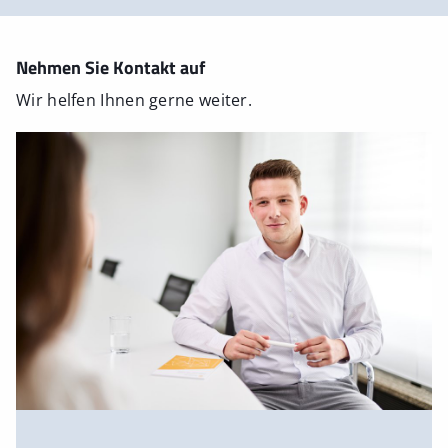
Nehmen Sie Kontakt auf
Wir helfen Ihnen gerne weiter.