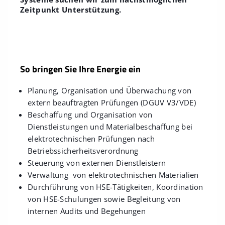
Zeitpunkt Unterstützung.
So bringen Sie Ihre Energie ein
Planung, Organisation und Überwachung von
extern beauftragten Prüfungen (DGUV V3/VDE)
Beschaffung und Organisation von
Dienstleistungen und Materialbeschaffung bei
elektrotechnischen Prüfungen nach
Betriebssicherheitsverordnung
Steuerung von externen Dienstleistern
Verwaltung von elektrotechnischen Materialien
Durchführung von HSE-Tätigkeiten, Koordination
von HSE-Schulungen sowie Begleitung von
internen Audits und Begehungen