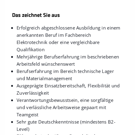
Das zeichnet Sie aus
Erfolgreich abgeschlossene Ausbildung in einem
anerkannten Beruf im Fachbereich
Elektrotechnik oder eine vergleichbare
Qualifikation
Mehrjährige Berufserfahrung im beschriebenen
Arbeitsfeld wünschenswert
Berufserfahrung im Bereich technische Lager
und Materialmanagement
Ausgeprägte Einsatzbereitschaft, Flexibilität und
Zuverlässigkeit
Verantwortungsbewusstsein, eine sorgfältige
und verlässliche Arbeitsweise gepaart mit
Teamgeist
Sehr gute Deutschkenntnisse (mindestens B2-
Level)