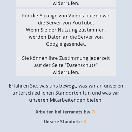
widerrufen.
Externe Medien erlauben
Für die Anzeige von Videos nutzen wir
die Server von YouTube.
Wenn Sie der Nutzung zustimmen,
werden Daten an die Server von
Google gesendet.
Sie können Ihre Zustimmung jederzeit
auf der Seite "Datenschutz"
widerrufen.
Externe Medien erlauben
Erfahren Sie, was uns bewegt, was wir an unseren
unterschiedlichen Standorten tun und was wir
unseren Mitarbeitenden bieten.
Arbeiten bei terranets bw
Unsere Standorte