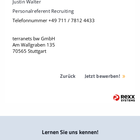
Justin Walter
Personalreferent Recruiting
Telefonnummer +49 711 / 7812 4433
terranets bw GmbH
Am Wallgraben 135
70565 Stuttgart
Zurück
Jetzt bewerben!
Lernen Sie uns kennen!