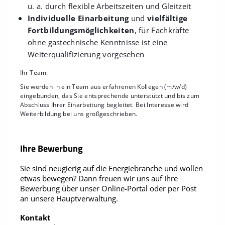
u. a. durch flexible Arbeitszeiten und Gleitzeit
Individuelle Einarbeitung
und
vielfältige
Fortbildungsmöglichkeiten
, für Fachkräfte
ohne gastechnische Kenntnisse ist eine
Weiterqualifizierung vorgesehen
Ihr Team:
Sie werden in ein Team aus erfahrenen Kollegen (m/w/d)
eingebunden, das Sie entsprechende unterstützt und bis zum
Abschluss Ihrer Einarbeitung begleitet. Bei Interesse wird
Weiterbildung bei uns großgeschrieben.
Ihre Bewerbung
Sie sind neugierig auf die Energiebranche und wollen
etwas bewegen? Dann freuen wir uns auf Ihre
Bewerbung über unser Online-Portal oder per Post
an unsere Hauptverwaltung.
Kontakt