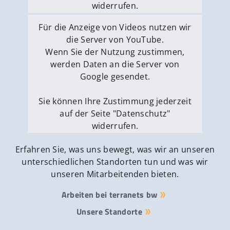
widerrufen.
Externe Medien erlauben
Für die Anzeige von Videos nutzen wir
die Server von YouTube.
Wenn Sie der Nutzung zustimmen,
werden Daten an die Server von
Google gesendet.
Sie können Ihre Zustimmung jederzeit
auf der Seite "Datenschutz"
widerrufen.
Externe Medien erlauben
Erfahren Sie, was uns bewegt, was wir an unseren
unterschiedlichen Standorten tun und was wir
unseren Mitarbeitenden bieten.
Arbeiten bei terranets bw
Unsere Standorte