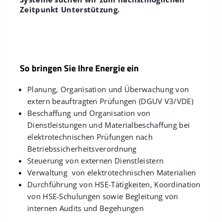
Zeitpunkt Unterstützung.
So bringen Sie Ihre Energie ein
Planung, Organisation und Überwachung von
extern beauftragten Prüfungen (DGUV V3/VDE)
Beschaffung und Organisation von
Dienstleistungen und Materialbeschaffung bei
elektrotechnischen Prüfungen nach
Betriebssicherheitsverordnung
Steuerung von externen Dienstleistern
Verwaltung von elektrotechnischen Materialien
Durchführung von HSE-Tätigkeiten, Koordination
von HSE-Schulungen sowie Begleitung von
internen Audits und Begehungen