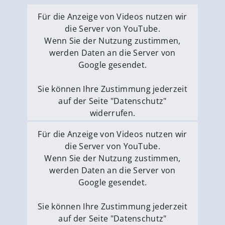
Für die Anzeige von Videos nutzen wir
die Server von YouTube.
Wenn Sie der Nutzung zustimmen,
werden Daten an die Server von
Google gesendet.
Sie können Ihre Zustimmung jederzeit
auf der Seite "Datenschutz"
widerrufen.
Externe Medien erlauben
Für die Anzeige von Videos nutzen wir
die Server von YouTube.
Wenn Sie der Nutzung zustimmen,
werden Daten an die Server von
Google gesendet.
Sie können Ihre Zustimmung jederzeit
auf der Seite "Datenschutz"