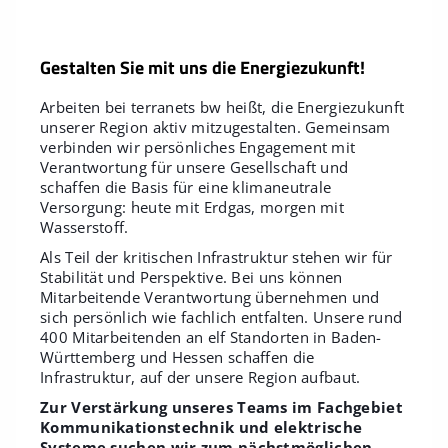
Gestalten Sie mit uns die Energiezukunft!
Arbeiten bei terranets bw heißt, die Energiezukunft
unserer Region aktiv mitzugestalten. Gemeinsam
verbinden wir persönliches Engagement mit
Verantwortung für unsere Gesellschaft und
schaffen die Basis für eine klimaneutrale
Versorgung: heute mit Erdgas, morgen mit
Wasserstoff.
Als Teil der kritischen Infrastruktur stehen wir für
Stabilität und Perspektive. Bei uns können
Mitarbeitende Verantwortung übernehmen und
sich persönlich wie fachlich entfalten. Unsere rund
400 Mitarbeitenden an elf Standorten in Baden-
Württemberg und Hessen schaffen die
Infrastruktur, auf der unsere Region aufbaut.
Zur Verstärkung unseres Teams im Fachgebiet
Kommunikationstechnik und elektrische
Systeme suchen wir zum nächstmöglichen