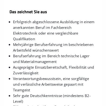
Das zeichnet Sie aus
Erfolgreich abgeschlossene Ausbildung in einem
anerkannten Beruf im Fachbereich
Elektrotechnik oder eine vergleichbare
Qualifikation
Mehrjährige Berufserfahrung im beschriebenen
Arbeitsfeld wünschenswert
Berufserfahrung im Bereich technische Lager
und Materialmanagement
Ausgeprägte Einsatzbereitschaft, Flexibilität und
Zuverlässigkeit
Verantwortungsbewusstsein, eine sorgfältige
und verlässliche Arbeitsweise gepaart mit
Teamgeist
Sehr gute Deutschkenntnisse (mindestens B2-
Level)