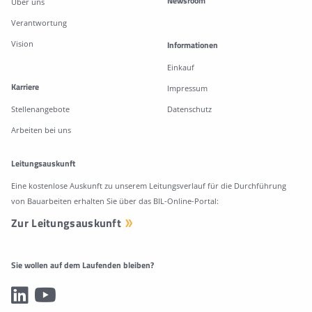
Newsroom
Über uns
Verantwortung
Vision
Informationen
Einkauf
Karriere
Impressum
Stellenangebote
Datenschutz
Arbeiten bei uns
Leitungsauskunft
Eine kostenlose Auskunft zu unserem Leitungsverlauf für die Durchführung
von Bauarbeiten erhalten Sie über das BIL-Online-Portal:
Zur Leitungsauskunft
Sie wollen auf dem Laufenden bleiben?