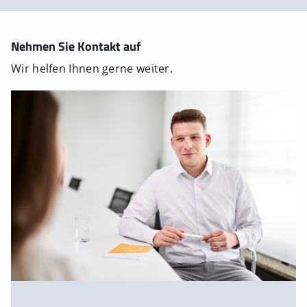
Nehmen Sie Kontakt auf
Wir helfen Ihnen gerne weiter.