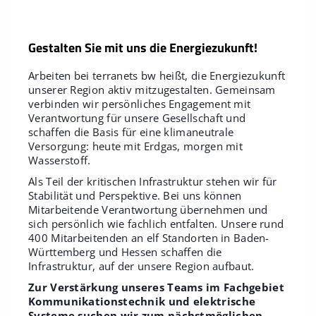
Gestalten Sie mit uns die Energiezukunft!
Arbeiten bei terranets bw heißt, die Energiezukunft
unserer Region aktiv mitzugestalten. Gemeinsam
verbinden wir persönliches Engagement mit
Verantwortung für unsere Gesellschaft und
schaffen die Basis für eine klimaneutrale
Versorgung: heute mit Erdgas, morgen mit
Wasserstoff.
Als Teil der kritischen Infrastruktur stehen wir für
Stabilität und Perspektive. Bei uns können
Mitarbeitende Verantwortung übernehmen und
sich persönlich wie fachlich entfalten. Unsere rund
400 Mitarbeitenden an elf Standorten in Baden-
Württemberg und Hessen schaffen die
Infrastruktur, auf der unsere Region aufbaut.
Zur Verstärkung unseres Teams im Fachgebiet
Kommunikationstechnik und elektrische
Systeme suchen wir zum nächstmöglichen