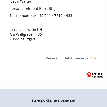
Justin Walter
Personalreferent Recruiting
Telefonnummer +49 711 / 7812 4433
terranets bw GmbH
Am Wallgraben 135
70565 Stuttgart
Zurück
Jetzt bewerben!
Lernen Sie uns kennen!