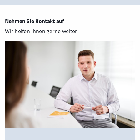
Nehmen Sie Kontakt auf
Wir helfen Ihnen gerne weiter.