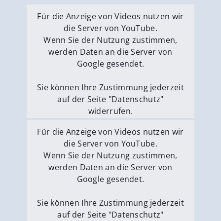
Für die Anzeige von Videos nutzen wir
die Server von YouTube.
Wenn Sie der Nutzung zustimmen,
werden Daten an die Server von
Google gesendet.
Sie können Ihre Zustimmung jederzeit
auf der Seite "Datenschutz"
widerrufen.
Externe Medien erlauben
Für die Anzeige von Videos nutzen wir
die Server von YouTube.
Wenn Sie der Nutzung zustimmen,
werden Daten an die Server von
Google gesendet.
Sie können Ihre Zustimmung jederzeit
auf der Seite "Datenschutz"