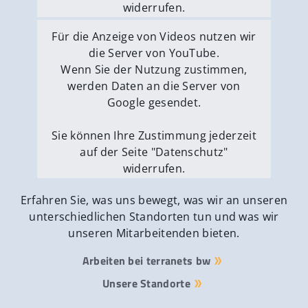
widerrufen.
Externe Medien erlauben
Für die Anzeige von Videos nutzen wir
die Server von YouTube.
Wenn Sie der Nutzung zustimmen,
werden Daten an die Server von
Google gesendet.
Sie können Ihre Zustimmung jederzeit
auf der Seite "Datenschutz"
widerrufen.
Externe Medien erlauben
Erfahren Sie, was uns bewegt, was wir an unseren
unterschiedlichen Standorten tun und was wir
unseren Mitarbeitenden bieten.
Arbeiten bei terranets bw
Unsere Standorte