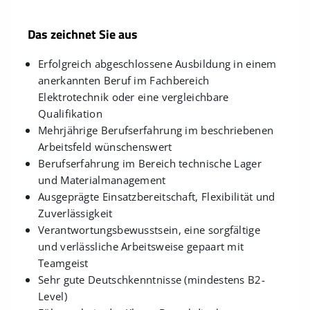
Das zeichnet Sie aus
Erfolgreich abgeschlossene Ausbildung in einem
anerkannten Beruf im Fachbereich
Elektrotechnik oder eine vergleichbare
Qualifikation
Mehrjährige Berufserfahrung im beschriebenen
Arbeitsfeld wünschenswert
Berufserfahrung im Bereich technische Lager
und Materialmanagement
Ausgeprägte Einsatzbereitschaft, Flexibilität und
Zuverlässigkeit
Verantwortungsbewusstsein, eine sorgfältige
und verlässliche Arbeitsweise gepaart mit
Teamgeist
Sehr gute Deutschkenntnisse (mindestens B2-
Level)