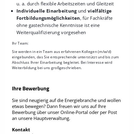
u. a. durch flexible Arbeitszeiten und Gleitzeit
Individuelle Einarbeitung
und
vielfältige
Fortbildungsmöglichkeiten
, für Fachkräfte
ohne gastechnische Kenntnisse ist eine
Weiterqualifizierung vorgesehen
Ihr Team:
Sie werden in ein Team aus erfahrenen Kollegen (m/w/d)
eingebunden, das Sie entsprechende unterstützt und bis zum
Abschluss Ihrer Einarbeitung begleitet. Bei Interesse wird
Weiterbildung bei uns großgeschrieben.
Ihre Bewerbung
Sie sind neugierig auf die Energiebranche und wollen
etwas bewegen? Dann freuen wir uns auf Ihre
Bewerbung über unser Online-Portal oder per Post
an unsere Hauptverwaltung.
Kontakt