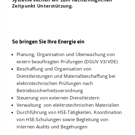
Zeitpunkt Unterstützung.
So bringen Sie Ihre Energie ein
Planung, Organisation und Überwachung von
extern beauftragten Prüfungen (DGUV V3/VDE)
Beschaffung und Organisation von
Dienstleistungen und Materialbeschaffung bei
elektrotechnischen Prüfungen nach
Betriebssicherheitsverordnung
Steuerung von externen Dienstleistern
Verwaltung von elektrotechnischen Materialien
Durchführung von HSE-Tätigkeiten, Koordination
von HSE-Schulungen sowie Begleitung von
internen Audits und Begehungen