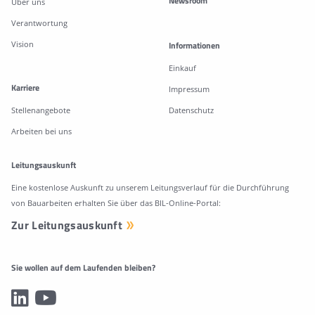
Newsroom
Über uns
Verantwortung
Vision
Informationen
Einkauf
Karriere
Impressum
Stellenangebote
Datenschutz
Arbeiten bei uns
Leitungsauskunft
Eine kostenlose Auskunft zu unserem Leitungsverlauf für die Durchführung
von Bauarbeiten erhalten Sie über das BIL-Online-Portal:
Zur Leitungsauskunft
Sie wollen auf dem Laufenden bleiben?