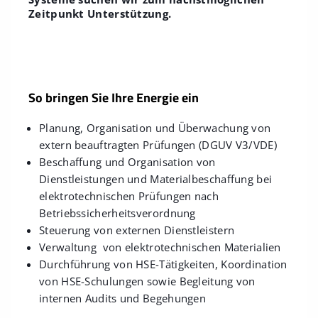
Zeitpunkt Unterstützung.
So bringen Sie Ihre Energie ein
Planung, Organisation und Überwachung von
extern beauftragten Prüfungen (DGUV V3/VDE)
Beschaffung und Organisation von
Dienstleistungen und Materialbeschaffung bei
elektrotechnischen Prüfungen nach
Betriebssicherheitsverordnung
Steuerung von externen Dienstleistern
Verwaltung von elektrotechnischen Materialien
Durchführung von HSE-Tätigkeiten, Koordination
von HSE-Schulungen sowie Begleitung von
internen Audits und Begehungen