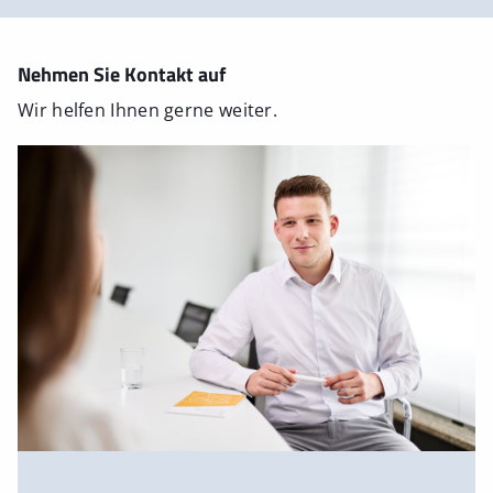
Nehmen Sie Kontakt auf
Wir helfen Ihnen gerne weiter.