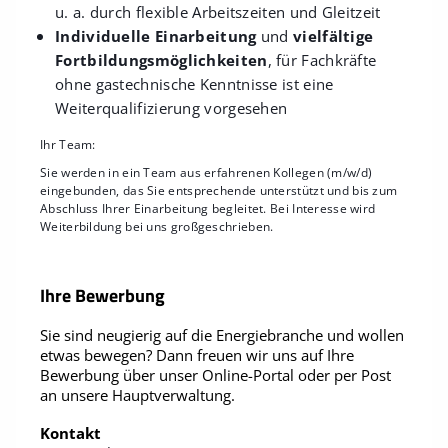
u. a. durch flexible Arbeitszeiten und Gleitzeit
Individuelle Einarbeitung
und
vielfältige
Fortbildungsmöglichkeiten
, für Fachkräfte
ohne gastechnische Kenntnisse ist eine
Weiterqualifizierung vorgesehen
Ihr Team:
Sie werden in ein Team aus erfahrenen Kollegen (m/w/d)
eingebunden, das Sie entsprechende unterstützt und bis zum
Abschluss Ihrer Einarbeitung begleitet. Bei Interesse wird
Weiterbildung bei uns großgeschrieben.
Ihre Bewerbung
Sie sind neugierig auf die Energiebranche und wollen
etwas bewegen? Dann freuen wir uns auf Ihre
Bewerbung über unser Online-Portal oder per Post
an unsere Hauptverwaltung.
Kontakt