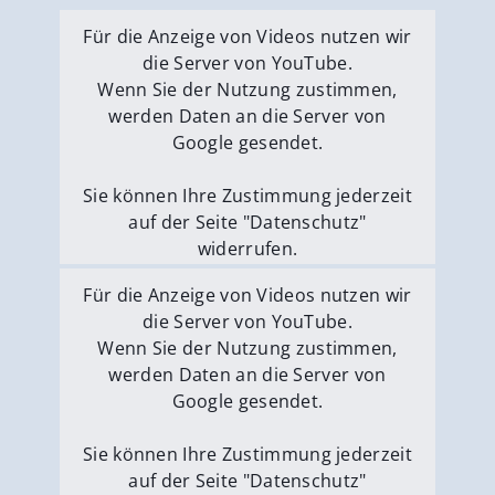
Für die Anzeige von Videos nutzen wir
die Server von YouTube.
Wenn Sie der Nutzung zustimmen,
werden Daten an die Server von
Google gesendet.
Sie können Ihre Zustimmung jederzeit
auf der Seite "Datenschutz"
widerrufen.
Externe Medien erlauben
Für die Anzeige von Videos nutzen wir
die Server von YouTube.
Wenn Sie der Nutzung zustimmen,
werden Daten an die Server von
Google gesendet.
Sie können Ihre Zustimmung jederzeit
auf der Seite "Datenschutz"