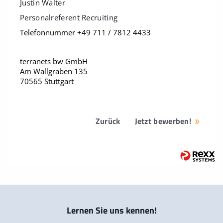
Justin Walter
Personalreferent Recruiting
Telefonnummer +49 711 / 7812 4433
terranets bw GmbH
Am Wallgraben 135
70565 Stuttgart
Zurück
Jetzt bewerben!
Lernen Sie uns kennen!