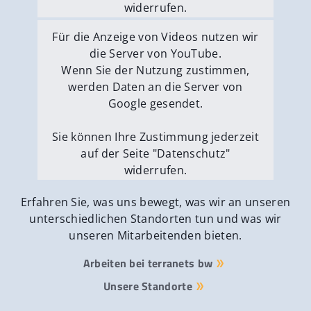
widerrufen.
Externe Medien erlauben
Für die Anzeige von Videos nutzen wir
die Server von YouTube.
Wenn Sie der Nutzung zustimmen,
werden Daten an die Server von
Google gesendet.
Sie können Ihre Zustimmung jederzeit
auf der Seite "Datenschutz"
widerrufen.
Externe Medien erlauben
Erfahren Sie, was uns bewegt, was wir an unseren
unterschiedlichen Standorten tun und was wir
unseren Mitarbeitenden bieten.
Arbeiten bei terranets bw
Unsere Standorte