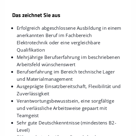
Das zeichnet Sie aus
Erfolgreich abgeschlossene Ausbildung in einem
anerkannten Beruf im Fachbereich
Elektrotechnik oder eine vergleichbare
Qualifikation
Mehrjährige Berufserfahrung im beschriebenen
Arbeitsfeld wünschenswert
Berufserfahrung im Bereich technische Lager
und Materialmanagement
Ausgeprägte Einsatzbereitschaft, Flexibilität und
Zuverlässigkeit
Verantwortungsbewusstsein, eine sorgfältige
und verlässliche Arbeitsweise gepaart mit
Teamgeist
Sehr gute Deutschkenntnisse (mindestens B2-
Level)