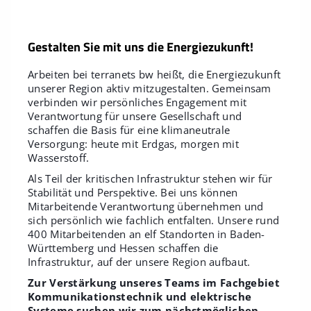
Gestalten Sie mit uns die Energiezukunft!
Arbeiten bei terranets bw heißt, die Energiezukunft
unserer Region aktiv mitzugestalten. Gemeinsam
verbinden wir persönliches Engagement mit
Verantwortung für unsere Gesellschaft und
schaffen die Basis für eine klimaneutrale
Versorgung: heute mit Erdgas, morgen mit
Wasserstoff.
Als Teil der kritischen Infrastruktur stehen wir für
Stabilität und Perspektive. Bei uns können
Mitarbeitende Verantwortung übernehmen und
sich persönlich wie fachlich entfalten. Unsere rund
400 Mitarbeitenden an elf Standorten in Baden-
Württemberg und Hessen schaffen die
Infrastruktur, auf der unsere Region aufbaut.
Zur Verstärkung unseres Teams im Fachgebiet
Kommunikationstechnik und elektrische
Systeme suchen wir zum nächstmöglichen