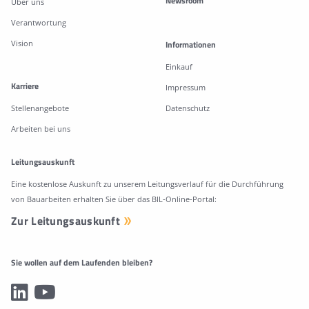
Newsroom
Über uns
Verantwortung
Vision
Informationen
Einkauf
Karriere
Impressum
Stellenangebote
Datenschutz
Arbeiten bei uns
Leitungsauskunft
Eine kostenlose Auskunft zu unserem Leitungsverlauf für die Durchführung
von Bauarbeiten erhalten Sie über das BIL-Online-Portal:
Zur Leitungsauskunft
Sie wollen auf dem Laufenden bleiben?