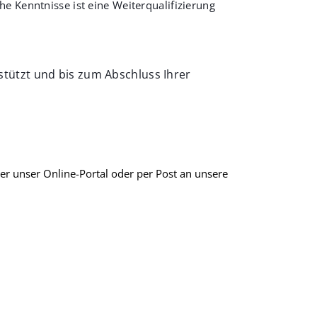
he Kenntnisse ist eine Weiterqualifizierung
tützt und bis zum Abschluss Ihrer
er unser Online-Portal oder per Post an unsere