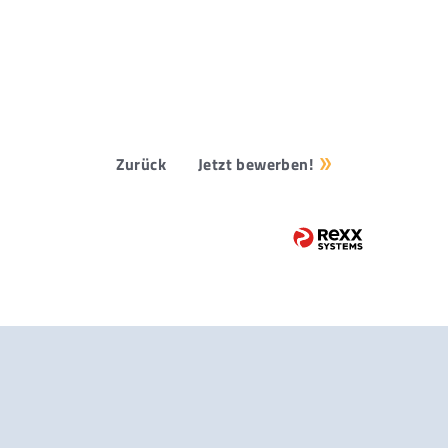
Zurück
Jetzt bewerben!