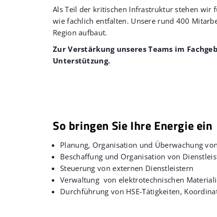
Als Teil der kritischen Infrastruktur stehen w
wie fachlich entfalten. Unsere rund 400 Mitarb
Region aufbaut.
Zur Verstärkung unseres Teams im Fachge
Unterstützung.
So bringen Sie Ihre Energie ein
Planung, Organisation und Überwachung von
Beschaffung und Organisation von Dienstlei
Steuerung von externen Dienstleistern
Verwaltung von elektrotechnischen Material
Durchführung von HSE-Tätigkeiten, Koordina