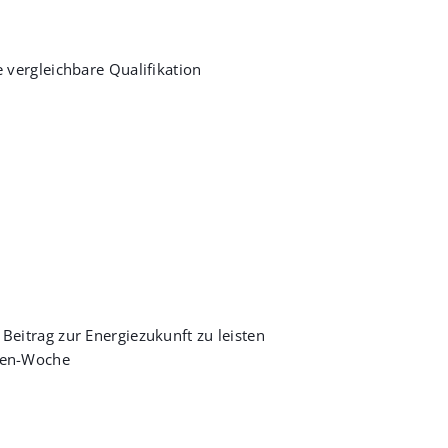
 vergleichbare Qualifikation
 Beitrag zur Energiezukunft zu leisten
nden-Woche