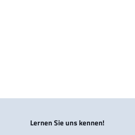
Lernen Sie uns kennen!