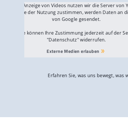
Für die Anzeige von Videos nutzen wir die Server von
Fü
Wenn Sie der Nutzung zustimmen, werden Daten an di
We
von Google gesendet.
Sie können Ihre Zustimmung jederzeit auf der Se
"Datenschutz" widerrufen.
Externe Medien erlauben
Erfahren Sie, was uns bewegt, was 