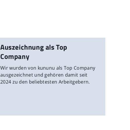
Auszeichnung als Top
Company
Wir wurden von kununu als Top Company
ausgezeichnet und gehören damit seit
2024 zu den beliebtesten Arbeitgebern.