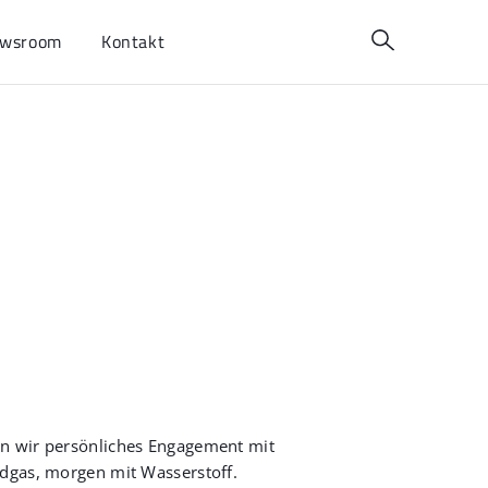
wsroom
Kontakt
en wir persönliches Engagement mit
rdgas, morgen mit Wasserstoff.