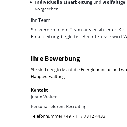
Individuelle Einarbeitung
und
vielfältig
vorgesehen
Ihr Team:
Sie werden in ein Team aus erfahrenen Kol
Einarbeitung begleitet. Bei Interesse wird
Ihre Bewerbung
Sie sind neugierig auf die Energiebranche und w
Hauptverwaltung.
Kontakt
Justin Walter
Personalreferent Recruiting
Telefonnummer +49 711 / 7812 4433