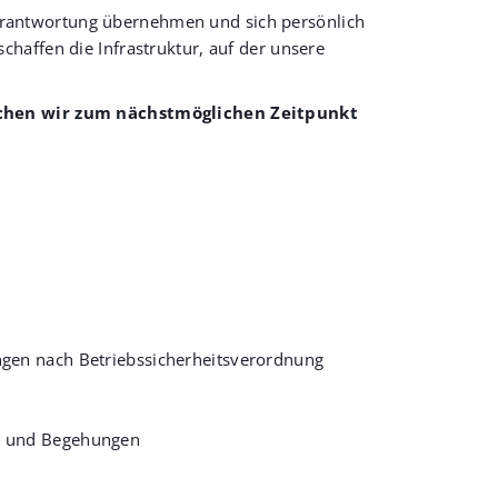
e Verantwortung übernehmen und sich persönlich
haffen die Infrastruktur, auf der unsere
chen wir zum nächstmöglichen Zeitpunkt
ngen nach Betriebssicherheitsverordnung
ts und Begehungen