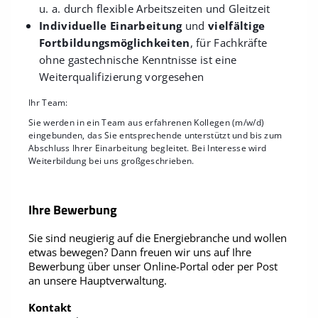
u. a. durch flexible Arbeitszeiten und Gleitzeit
Individuelle Einarbeitung
und
vielfältige
Fortbildungsmöglichkeiten
, für Fachkräfte
ohne gastechnische Kenntnisse ist eine
Weiterqualifizierung vorgesehen
Ihr Team:
Sie werden in ein Team aus erfahrenen Kollegen (m/w/d)
eingebunden, das Sie entsprechende unterstützt und bis zum
Abschluss Ihrer Einarbeitung begleitet. Bei Interesse wird
Weiterbildung bei uns großgeschrieben.
Ihre Bewerbung
Sie sind neugierig auf die Energiebranche und wollen
etwas bewegen? Dann freuen wir uns auf Ihre
Bewerbung über unser Online-Portal oder per Post
an unsere Hauptverwaltung.
Kontakt