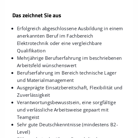
Das zeichnet Sie aus
Erfolgreich abgeschlossene Ausbildung in einem
anerkannten Beruf im Fachbereich
Elektrotechnik oder eine vergleichbare
Qualifikation
Mehrjährige Berufserfahrung im beschriebenen
Arbeitsfeld wünschenswert
Berufserfahrung im Bereich technische Lager
und Materialmanagement
Ausgeprägte Einsatzbereitschaft, Flexibilität und
Zuverlässigkeit
Verantwortungsbewusstsein, eine sorgfältige
und verlässliche Arbeitsweise gepaart mit
Teamgeist
Sehr gute Deutschkenntnisse (mindestens B2-
Level)