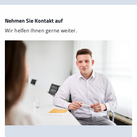
Nehmen Sie Kontakt auf
Wir helfen Ihnen gerne weiter.