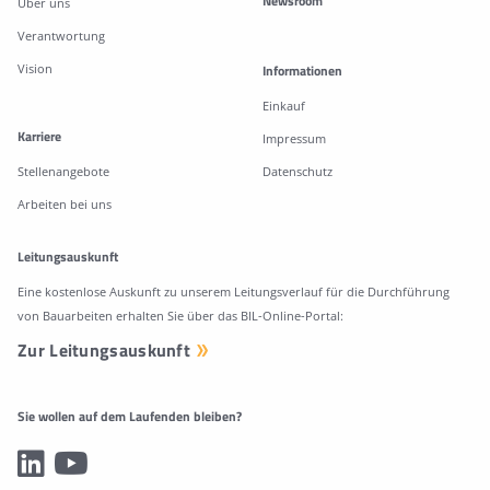
Newsroom
Über uns
Verantwortung
Vision
Informationen
Einkauf
Karriere
Impressum
Stellenangebote
Datenschutz
Arbeiten bei uns
Leitungsauskunft
Eine kostenlose Auskunft zu unserem Leitungsverlauf für die Durchführung
von Bauarbeiten erhalten Sie über das BIL-Online-Portal:
Zur Leitungsauskunft
Sie wollen auf dem Laufenden bleiben?