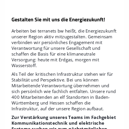
Gestalten Sie mit uns die Energiezukunft!
Arbeiten bei terranets bw heißt, die Energiezukunft
unserer Region aktiv mitzugestalten. Gemeinsam
verbinden wir persönliches Engagement mit
Verantwortung für unsere Gesellschaft und
schaffen die Basis für eine klimaneutrale
Versorgung: heute mit Erdgas, morgen mit
Wasserstoff.
Als Teil der kritischen Infrastruktur stehen wir für
Stabilität und Perspektive. Bei uns können
Mitarbeitende Verantwortung übernehmen und
sich persönlich wie fachlich entfalten. Unsere rund
400 Mitarbeitenden an elf Standorten in Baden-
Württemberg und Hessen schaffen die
Infrastruktur, auf der unsere Region aufbaut.
Zur Verstärkung unseres Teams im Fachgebiet
Kommunikationstechnik und elektrische
Systeme suchen wir zum nächstmöglichen