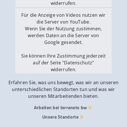
widerrufen.
Externe Medien erlauben
Für die Anzeige von Videos nutzen wir
die Server von YouTube.
Wenn Sie der Nutzung zustimmen,
werden Daten an die Server von
Google gesendet.
Sie können Ihre Zustimmung jederzeit
auf der Seite "Datenschutz"
widerrufen.
Externe Medien erlauben
Erfahren Sie, was uns bewegt, was wir an unseren
unterschiedlichen Standorten tun und was wir
unseren Mitarbeitenden bieten.
Arbeiten bei terranets bw
Unsere Standorte