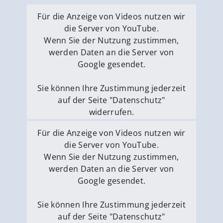
Für die Anzeige von Videos nutzen wir
die Server von YouTube.
Wenn Sie der Nutzung zustimmen,
werden Daten an die Server von
Google gesendet.
Sie können Ihre Zustimmung jederzeit
auf der Seite "Datenschutz"
widerrufen.
Externe Medien erlauben
Für die Anzeige von Videos nutzen wir
die Server von YouTube.
Wenn Sie der Nutzung zustimmen,
werden Daten an die Server von
Google gesendet.
Sie können Ihre Zustimmung jederzeit
auf der Seite "Datenschutz"