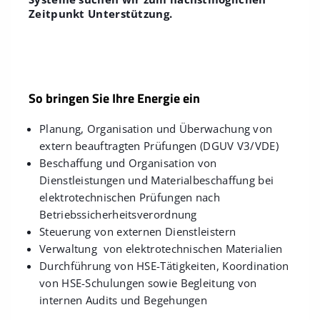
Zeitpunkt Unterstützung.
So bringen Sie Ihre Energie ein
Planung, Organisation und Überwachung von
extern beauftragten Prüfungen (DGUV V3/VDE)
Beschaffung und Organisation von
Dienstleistungen und Materialbeschaffung bei
elektrotechnischen Prüfungen nach
Betriebssicherheitsverordnung
Steuerung von externen Dienstleistern
Verwaltung von elektrotechnischen Materialien
Durchführung von HSE-Tätigkeiten, Koordination
von HSE-Schulungen sowie Begleitung von
internen Audits und Begehungen