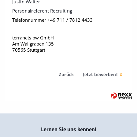
Justin Walter
Personalreferent Recruiting
Telefonnummer +49 711 / 7812 4433
terranets bw GmbH
Am Wallgraben 135
70565 Stuttgart
Zurück
Jetzt bewerben!
Lernen Sie uns kennen!