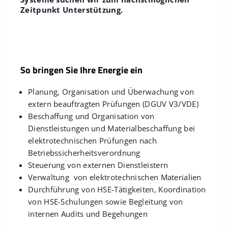
Zeitpunkt Unterstützung.
So bringen Sie Ihre Energie ein
Planung, Organisation und Überwachung von
extern beauftragten Prüfungen (DGUV V3/VDE)
Beschaffung und Organisation von
Dienstleistungen und Materialbeschaffung bei
elektrotechnischen Prüfungen nach
Betriebssicherheitsverordnung
Steuerung von externen Dienstleistern
Verwaltung von elektrotechnischen Materialien
Durchführung von HSE-Tätigkeiten, Koordination
von HSE-Schulungen sowie Begleitung von
internen Audits und Begehungen