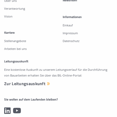
Newsroom
Über uns
Verantwortung
Vision
Informationen
Einkauf
Karriere
Impressum
Stellenangebote
Datenschutz
Arbeiten bei uns
Leitungsauskunft
Eine kostenlose Auskunft zu unserem Leitungsverlauf für die Durchführung
von Bauarbeiten erhalten Sie über das BIL-Online-Portal:
Zur Leitungsauskunft
Sie wollen auf dem Laufenden bleiben?