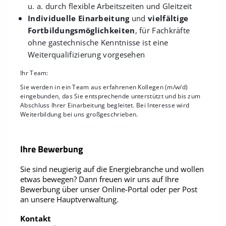
u. a. durch flexible Arbeitszeiten und Gleitzeit
Individuelle Einarbeitung
und
vielfältige
Fortbildungsmöglichkeiten
, für Fachkräfte
ohne gastechnische Kenntnisse ist eine
Weiterqualifizierung vorgesehen
Ihr Team:
Sie werden in ein Team aus erfahrenen Kollegen (m/w/d)
eingebunden, das Sie entsprechende unterstützt und bis zum
Abschluss Ihrer Einarbeitung begleitet. Bei Interesse wird
Weiterbildung bei uns großgeschrieben.
Ihre Bewerbung
Sie sind neugierig auf die Energiebranche und wollen
etwas bewegen? Dann freuen wir uns auf Ihre
Bewerbung über unser Online-Portal oder per Post
an unsere Hauptverwaltung.
Kontakt