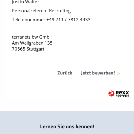
Justin Walter
Personalreferent Recruiting
Telefonnummer +49 711 / 7812 4433
terranets bw GmbH
Am Wallgraben 135
70565 Stuttgart
Zurück
Jetzt bewerben!
Lernen Sie uns kennen!