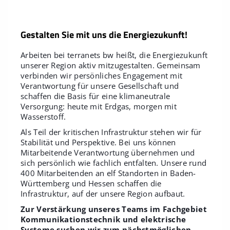
Gestalten Sie mit uns die Energiezukunft!
Arbeiten bei terranets bw heißt, die Energiezukunft
unserer Region aktiv mitzugestalten. Gemeinsam
verbinden wir persönliches Engagement mit
Verantwortung für unsere Gesellschaft und
schaffen die Basis für eine klimaneutrale
Versorgung: heute mit Erdgas, morgen mit
Wasserstoff.
Als Teil der kritischen Infrastruktur stehen wir für
Stabilität und Perspektive. Bei uns können
Mitarbeitende Verantwortung übernehmen und
sich persönlich wie fachlich entfalten. Unsere rund
400 Mitarbeitenden an elf Standorten in Baden-
Württemberg und Hessen schaffen die
Infrastruktur, auf der unsere Region aufbaut.
Zur Verstärkung unseres Teams im Fachgebiet
Kommunikationstechnik und elektrische
Systeme suchen wir zum nächstmöglichen