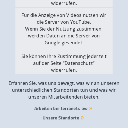
widerrufen.
Externe Medien erlauben
Für die Anzeige von Videos nutzen wir
die Server von YouTube.
Wenn Sie der Nutzung zustimmen,
werden Daten an die Server von
Google gesendet.
Sie können Ihre Zustimmung jederzeit
auf der Seite "Datenschutz"
widerrufen.
Externe Medien erlauben
Erfahren Sie, was uns bewegt, was wir an unseren
unterschiedlichen Standorten tun und was wir
unseren Mitarbeitenden bieten.
Arbeiten bei terranets bw
Unsere Standorte