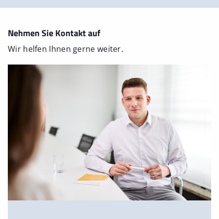
Nehmen Sie Kontakt auf
Wir helfen Ihnen gerne weiter.