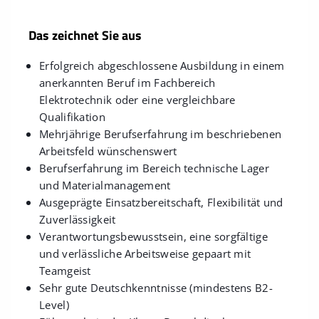
Das zeichnet Sie aus
Erfolgreich abgeschlossene Ausbildung in einem
anerkannten Beruf im Fachbereich
Elektrotechnik oder eine vergleichbare
Qualifikation
Mehrjährige Berufserfahrung im beschriebenen
Arbeitsfeld wünschenswert
Berufserfahrung im Bereich technische Lager
und Materialmanagement
Ausgeprägte Einsatzbereitschaft, Flexibilität und
Zuverlässigkeit
Verantwortungsbewusstsein, eine sorgfältige
und verlässliche Arbeitsweise gepaart mit
Teamgeist
Sehr gute Deutschkenntnisse (mindestens B2-
Level)