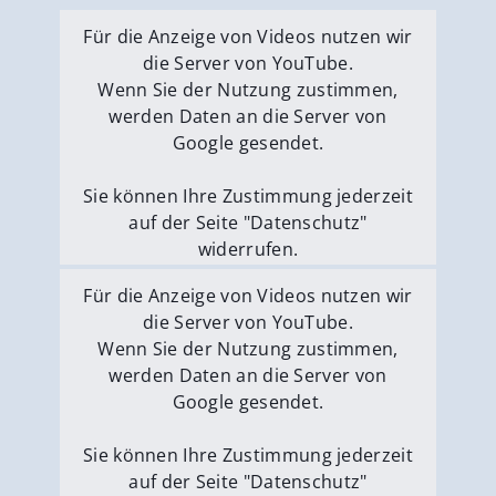
Für die Anzeige von Videos nutzen wir
die Server von YouTube.
Wenn Sie der Nutzung zustimmen,
werden Daten an die Server von
Google gesendet.
Sie können Ihre Zustimmung jederzeit
auf der Seite "Datenschutz"
widerrufen.
Externe Medien erlauben
Für die Anzeige von Videos nutzen wir
die Server von YouTube.
Wenn Sie der Nutzung zustimmen,
werden Daten an die Server von
Google gesendet.
Sie können Ihre Zustimmung jederzeit
auf der Seite "Datenschutz"