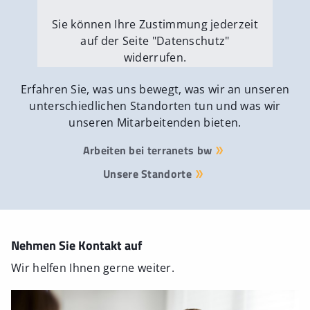
Sie können Ihre Zustimmung jederzeit
auf der Seite "Datenschutz"
widerrufen.
Externe Medien erlauben
Erfahren Sie, was uns bewegt, was wir an unseren
unterschiedlichen Standorten tun und was wir
unseren Mitarbeitenden bieten.
Arbeiten bei terranets bw
Unsere Standorte
Nehmen Sie Kontakt auf
Wir helfen Ihnen gerne weiter.