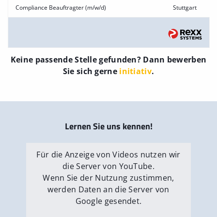
Compliance Beauftragter (m/w/d)
Stuttgart
Keine passende Stelle gefunden? Dann bewerben
Sie sich gerne
initiativ
.
Lernen Sie uns kennen!
Für die Anzeige von Videos nutzen wir
die Server von YouTube.
Wenn Sie der Nutzung zustimmen,
werden Daten an die Server von
Google gesendet.