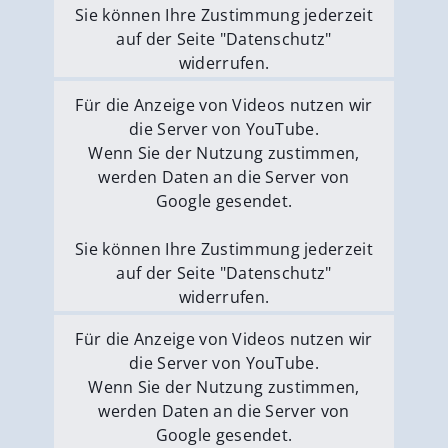
Sie können Ihre Zustimmung jederzeit
auf der Seite "Datenschutz"
widerrufen.
Externe Medien erlauben
Für die Anzeige von Videos nutzen wir
die Server von YouTube.
Wenn Sie der Nutzung zustimmen,
werden Daten an die Server von
Google gesendet.
Sie können Ihre Zustimmung jederzeit
auf der Seite "Datenschutz"
widerrufen.
Externe Medien erlauben
Für die Anzeige von Videos nutzen wir
die Server von YouTube.
Wenn Sie der Nutzung zustimmen,
werden Daten an die Server von
Google gesendet.