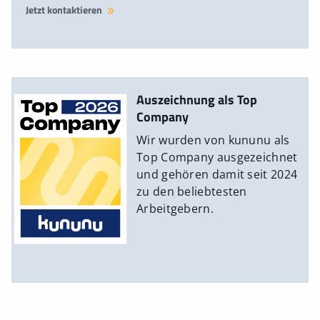
Jetzt kontaktieren
Auszeichnung als Top
Company
Wir wurden von kununu als
Top Company ausgezeichnet
und gehören damit seit 2024
zu den beliebtesten
Arbeitgebern.