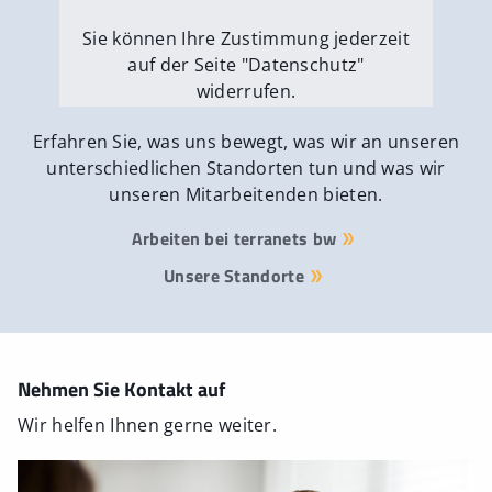
Sie können Ihre Zustimmung jederzeit
auf der Seite "Datenschutz"
widerrufen.
Externe Medien erlauben
Erfahren Sie, was uns bewegt, was wir an unseren
unterschiedlichen Standorten tun und was wir
unseren Mitarbeitenden bieten.
Arbeiten bei terranets bw
Unsere Standorte
Nehmen Sie Kontakt auf
Wir helfen Ihnen gerne weiter.