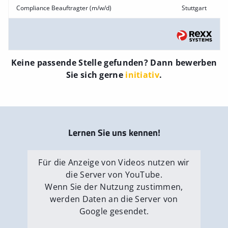
Compliance Beauftragter (m/w/d)
Stuttgart
Keine passende Stelle gefunden? Dann bewerben
Sie sich gerne
initiativ
.
Lernen Sie uns kennen!
Für die Anzeige von Videos nutzen wir
die Server von YouTube.
Wenn Sie der Nutzung zustimmen,
werden Daten an die Server von
Google gesendet.