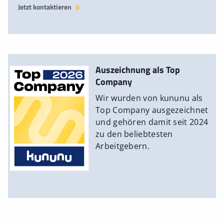
Jetzt kontaktieren
Auszeichnung als Top
Company
Wir wurden von kununu als
Top Company ausgezeichnet
und gehören damit seit 2024
zu den beliebtesten
Arbeitgebern.