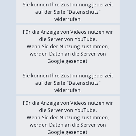
Sie können Ihre Zustimmung jederzeit
auf der Seite "Datenschutz"
widerrufen.
Externe Medien erlauben
Für die Anzeige von Videos nutzen wir
die Server von YouTube.
Wenn Sie der Nutzung zustimmen,
werden Daten an die Server von
Google gesendet.
Sie können Ihre Zustimmung jederzeit
auf der Seite "Datenschutz"
widerrufen.
Externe Medien erlauben
Für die Anzeige von Videos nutzen wir
die Server von YouTube.
Wenn Sie der Nutzung zustimmen,
werden Daten an die Server von
Google gesendet.