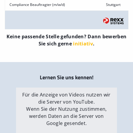
Compliance Beauftragter (m/w/d)
Stuttgart
Keine passende Stelle gefunden? Dann bewerben
Sie sich gerne
initiativ
.
Lernen Sie uns kennen!
Für die Anzeige von Videos nutzen wir
die Server von YouTube.
Wenn Sie der Nutzung zustimmen,
werden Daten an die Server von
Google gesendet.