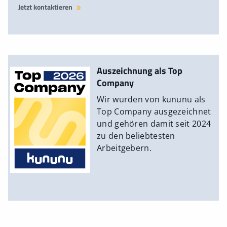
Jetzt kontaktieren
Auszeichnung als Top
Company
Wir wurden von kununu als
Top Company ausgezeichnet
und gehören damit seit 2024
zu den beliebtesten
Arbeitgebern.