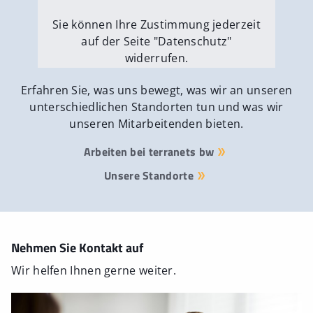
Sie können Ihre Zustimmung jederzeit
auf der Seite "Datenschutz"
widerrufen.
Externe Medien erlauben
Erfahren Sie, was uns bewegt, was wir an unseren
unterschiedlichen Standorten tun und was wir
unseren Mitarbeitenden bieten.
Arbeiten bei terranets bw
Unsere Standorte
Nehmen Sie Kontakt auf
Wir helfen Ihnen gerne weiter.