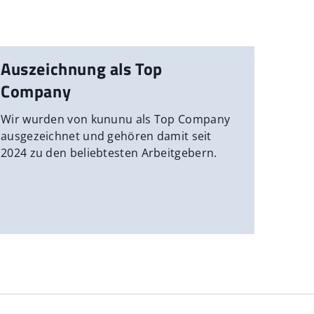
Auszeichnung als Top
Company
Wir wurden von kununu als Top Company
ausgezeichnet und gehören damit seit
2024 zu den beliebtesten Arbeitgebern.