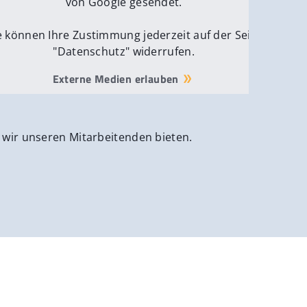
von Google gesendet.
e können Ihre Zustimmung jederzeit auf der Seite
"Datenschutz" widerrufen.
Externe Medien erlauben
 wir unseren Mitarbeitenden bieten.