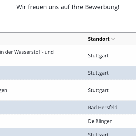
Wir freuen uns auf Ihre Bewerbung!
Standort
in der Wasserstoff- und
Stuttgart
Stuttgart
ngen
Stuttgart
Bad Hersfeld
Deißlingen
Stuttgart