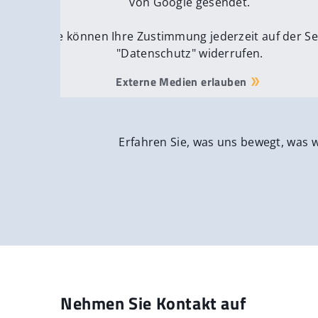
von Google gesendet.
Sie können Ihre Zustimmung jederzeit auf der Se
"Datenschutz" widerrufen.
Externe Medien erlauben
Erfahren Sie, was uns bewegt, was 
Nehmen Sie Kontakt auf