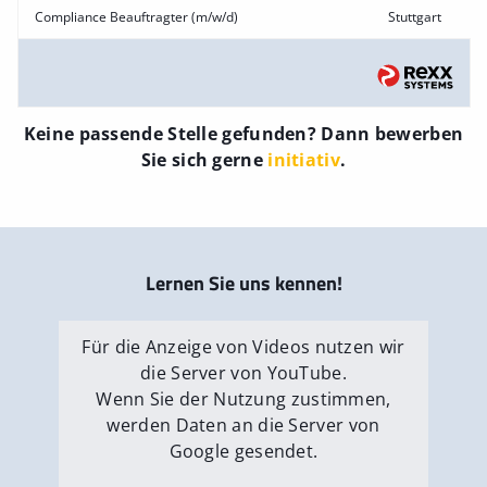
Compliance Beauftragter (m/w/d)
Stuttgart
Keine passende Stelle gefunden? Dann bewerben
Sie sich gerne
initiativ
.
Lernen Sie uns kennen!
Für die Anzeige von Videos nutzen wir
die Server von YouTube.
Wenn Sie der Nutzung zustimmen,
werden Daten an die Server von
Google gesendet.