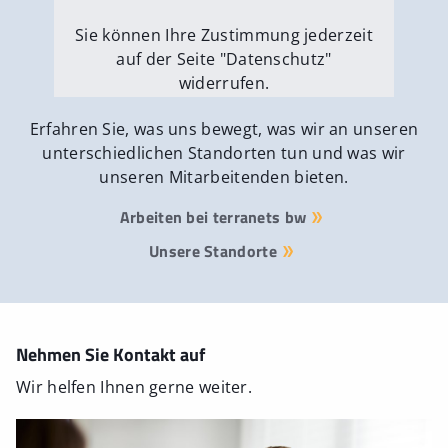
Sie können Ihre Zustimmung jederzeit
auf der Seite "Datenschutz"
widerrufen.
Externe Medien erlauben
Erfahren Sie, was uns bewegt, was wir an unseren
unterschiedlichen Standorten tun und was wir
unseren Mitarbeitenden bieten.
Arbeiten bei terranets bw
Unsere Standorte
Nehmen Sie Kontakt auf
Wir helfen Ihnen gerne weiter.