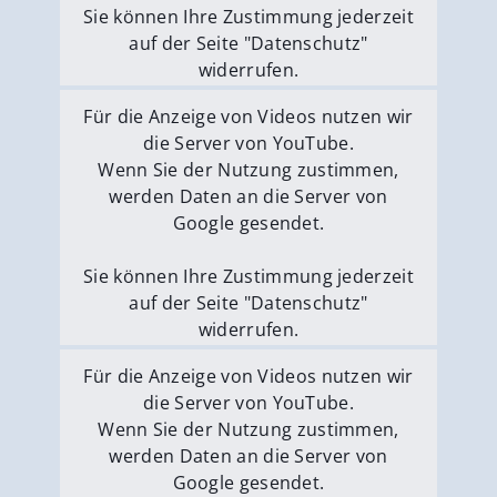
Sie können Ihre Zustimmung jederzeit
auf der Seite "Datenschutz"
widerrufen.
Externe Medien erlauben
Für die Anzeige von Videos nutzen wir
die Server von YouTube.
Wenn Sie der Nutzung zustimmen,
werden Daten an die Server von
Google gesendet.
Sie können Ihre Zustimmung jederzeit
auf der Seite "Datenschutz"
widerrufen.
Externe Medien erlauben
Für die Anzeige von Videos nutzen wir
die Server von YouTube.
Wenn Sie der Nutzung zustimmen,
werden Daten an die Server von
Google gesendet.