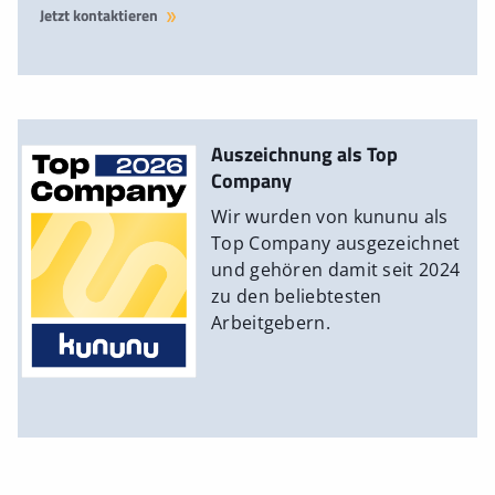
Jetzt kontaktieren
Auszeichnung als Top
Company
Wir wurden von kununu als
Top Company ausgezeichnet
und gehören damit seit 2024
zu den beliebtesten
Arbeitgebern.