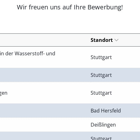
Wir freuen uns auf Ihre Bewerbung!
Standort
in der Wasserstoff- und
Stuttgart
Stuttgart
ngen
Stuttgart
Bad Hersfeld
Deißlingen
Stuttgart