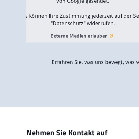
von Google gesendet.
Sie können Ihre Zustimmung jederzeit auf der Se
"Datenschutz" widerrufen.
Externe Medien erlauben
Erfahren Sie, was uns bewegt, was 
Nehmen Sie Kontakt auf