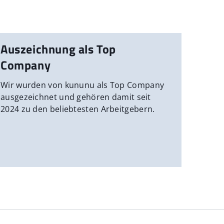
Auszeichnung als Top
Company
Wir wurden von kununu als Top Company
ausgezeichnet und gehören damit seit
2024 zu den beliebtesten Arbeitgebern.