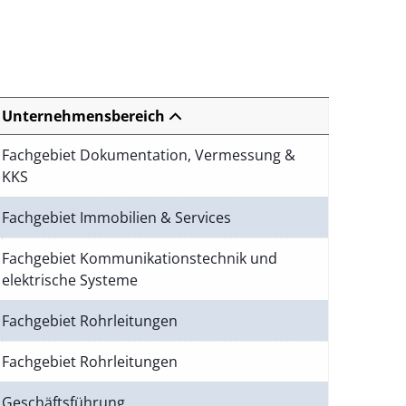
Unternehmensbereich
Fachgebiet Dokumentation, Vermessung &
KKS
Fachgebiet Immobilien & Services
Fachgebiet Kommunikationstechnik und
elektrische Systeme
Fachgebiet Rohrleitungen
Fachgebiet Rohrleitungen
Geschäftsführung