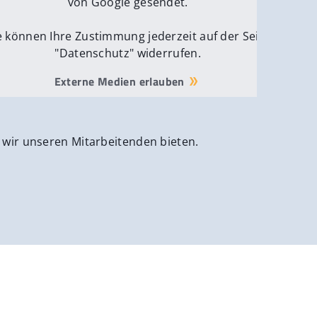
von Google gesendet.
e können Ihre Zustimmung jederzeit auf der Seite
"Datenschutz" widerrufen.
Externe Medien erlauben
 wir unseren Mitarbeitenden bieten.