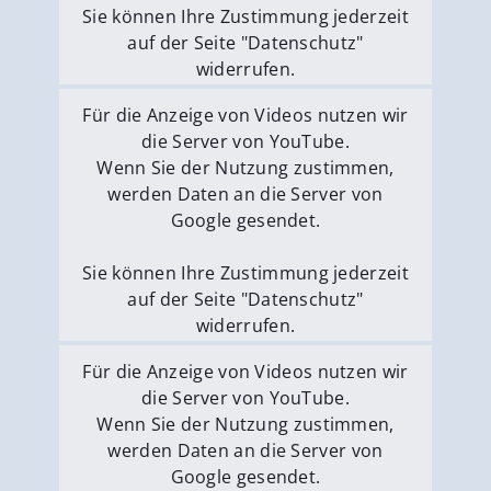
Sie können Ihre Zustimmung jederzeit
auf der Seite "Datenschutz"
widerrufen.
Externe Medien erlauben
Für die Anzeige von Videos nutzen wir
die Server von YouTube.
Wenn Sie der Nutzung zustimmen,
werden Daten an die Server von
Google gesendet.
Sie können Ihre Zustimmung jederzeit
auf der Seite "Datenschutz"
widerrufen.
Externe Medien erlauben
Für die Anzeige von Videos nutzen wir
die Server von YouTube.
Wenn Sie der Nutzung zustimmen,
werden Daten an die Server von
Google gesendet.