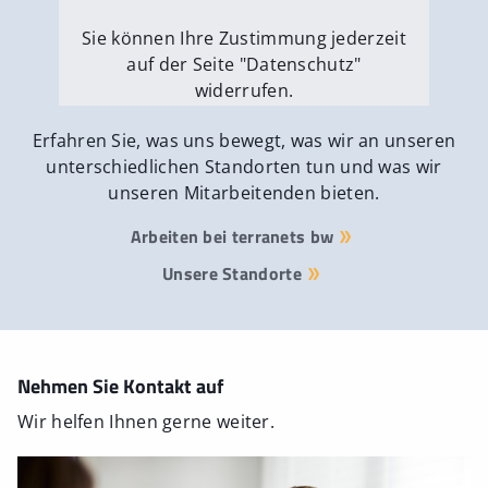
Sie können Ihre Zustimmung jederzeit
auf der Seite "Datenschutz"
widerrufen.
Externe Medien erlauben
Erfahren Sie, was uns bewegt, was wir an unseren
unterschiedlichen Standorten tun und was wir
unseren Mitarbeitenden bieten.
Arbeiten bei terranets bw
Unsere Standorte
Nehmen Sie Kontakt auf
Wir helfen Ihnen gerne weiter.