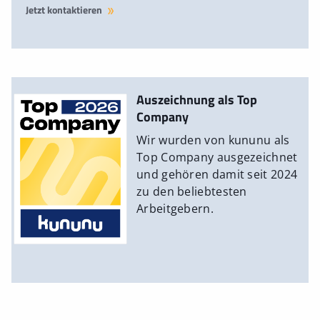
Jetzt kontaktieren
Auszeichnung als Top
Company
Wir wurden von kununu als
Top Company ausgezeichnet
und gehören damit seit 2024
zu den beliebtesten
Arbeitgebern.