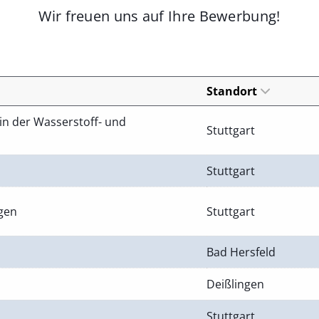
Wir freuen uns auf Ihre Bewerbung!
Standort
in der Wasserstoff- und
Stuttgart
Stuttgart
ngen
Stuttgart
Bad Hersfeld
Deißlingen
Stuttgart