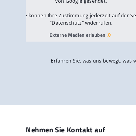
von Google gesendet.
Sie können Ihre Zustimmung jederzeit auf der Se
"Datenschutz" widerrufen.
Externe Medien erlauben
Erfahren Sie, was uns bewegt, was 
Nehmen Sie Kontakt auf