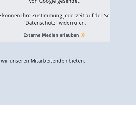
von Google gesendet.
e können Ihre Zustimmung jederzeit auf der Seite
"Datenschutz" widerrufen.
Externe Medien erlauben
 wir unseren Mitarbeitenden bieten.