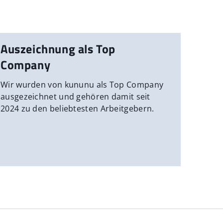
Auszeichnung als Top
Company
Wir wurden von kununu als Top Company
ausgezeichnet und gehören damit seit
2024 zu den beliebtesten Arbeitgebern.