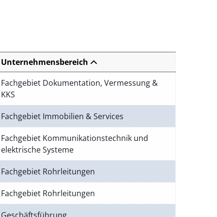
Unternehmensbereich
Fachgebiet Dokumentation, Vermessung &
KKS
Fachgebiet Immobilien & Services
Fachgebiet Kommunikationstechnik und
elektrische Systeme
Fachgebiet Rohrleitungen
Fachgebiet Rohrleitungen
Geschäftsführung