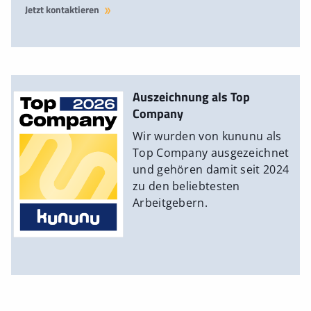
Jetzt kontaktieren
Auszeichnung als Top
Company
Wir wurden von kununu als
Top Company ausgezeichnet
und gehören damit seit 2024
zu den beliebtesten
Arbeitgebern.