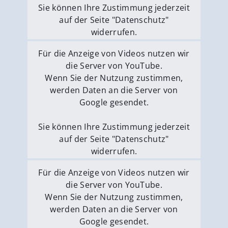
Sie können Ihre Zustimmung jederzeit
auf der Seite "Datenschutz"
widerrufen.
Externe Medien erlauben
Für die Anzeige von Videos nutzen wir
die Server von YouTube.
Wenn Sie der Nutzung zustimmen,
werden Daten an die Server von
Google gesendet.
Sie können Ihre Zustimmung jederzeit
auf der Seite "Datenschutz"
widerrufen.
Externe Medien erlauben
Für die Anzeige von Videos nutzen wir
die Server von YouTube.
Wenn Sie der Nutzung zustimmen,
werden Daten an die Server von
Google gesendet.