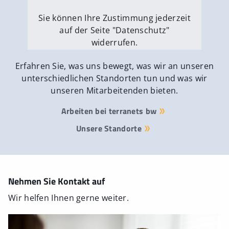
Sie können Ihre Zustimmung jederzeit
auf der Seite "Datenschutz"
widerrufen.
Externe Medien erlauben
Erfahren Sie, was uns bewegt, was wir an unseren
unterschiedlichen Standorten tun und was wir
unseren Mitarbeitenden bieten.
Arbeiten bei terranets bw
Unsere Standorte
Nehmen Sie Kontakt auf
Wir helfen Ihnen gerne weiter.