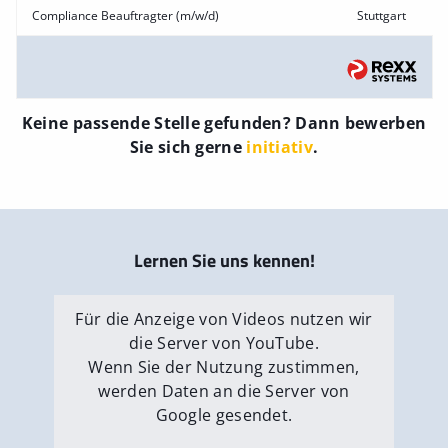
Compliance Beauftragter (m/w/d)
Stuttgart
Keine passende Stelle gefunden? Dann bewerben
Sie sich gerne
initiativ
.
Lernen Sie uns kennen!
Für die Anzeige von Videos nutzen wir
die Server von YouTube.
Wenn Sie der Nutzung zustimmen,
werden Daten an die Server von
Google gesendet.