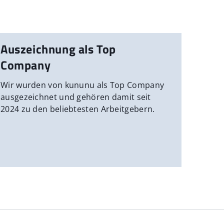
Auszeichnung als Top
Company
Wir wurden von kununu als Top Company
ausgezeichnet und gehören damit seit
2024 zu den beliebtesten Arbeitgebern.