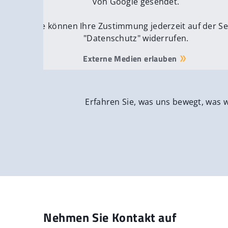
von Google gesendet.
Sie können Ihre Zustimmung jederzeit auf der Se
"Datenschutz" widerrufen.
Externe Medien erlauben
Erfahren Sie, was uns bewegt, was 
Nehmen Sie Kontakt auf