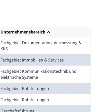
Unternehmensbereich
Fachgebiet Dokumentation, Vermessung &
KKS
Fachgebiet Immobilien & Services
Fachgebiet Kommunikationstechnik und
elektrische Systeme
Fachgebiet Rohrleitungen
Fachgebiet Rohrleitungen
Geschäftsführung