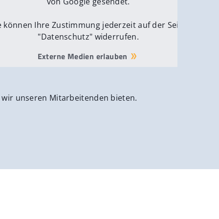
von Google gesendet.
e können Ihre Zustimmung jederzeit auf der Seite
"Datenschutz" widerrufen.
Externe Medien erlauben
 wir unseren Mitarbeitenden bieten.