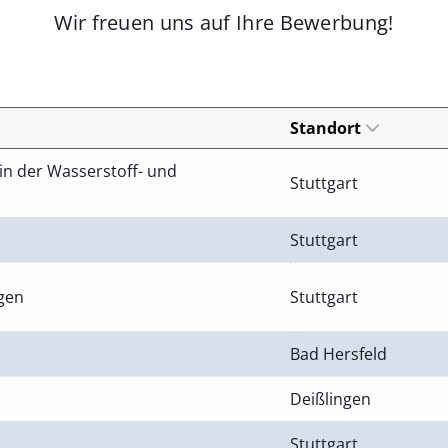
Wir freuen uns auf Ihre Bewerbung!
Standort
in der Wasserstoff- und
Stuttgart
Stuttgart
ngen
Stuttgart
Bad Hersfeld
Deißlingen
Stuttgart