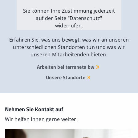
Sie können Ihre Zustimmung jederzeit
auf der Seite "Datenschutz"
widerrufen.
Externe Medien erlauben
Erfahren Sie, was uns bewegt, was wir an unseren
unterschiedlichen Standorten tun und was wir
unseren Mitarbeitenden bieten.
Arbeiten bei terranets bw
Unsere Standorte
Nehmen Sie Kontakt auf
Wir helfen Ihnen gerne weiter.