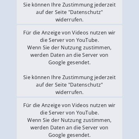
Sie können Ihre Zustimmung jederzeit
auf der Seite "Datenschutz"
widerrufen.
Externe Medien erlauben
Für die Anzeige von Videos nutzen wir
die Server von YouTube.
Wenn Sie der Nutzung zustimmen,
werden Daten an die Server von
Google gesendet.
Sie können Ihre Zustimmung jederzeit
auf der Seite "Datenschutz"
widerrufen.
Externe Medien erlauben
Für die Anzeige von Videos nutzen wir
die Server von YouTube.
Wenn Sie der Nutzung zustimmen,
werden Daten an die Server von
Google gesendet.