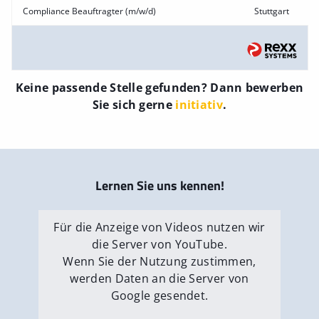
Compliance Beauftragter (m/w/d)
Stuttgart
Keine passende Stelle gefunden? Dann bewerben
Sie sich gerne
initiativ
.
Lernen Sie uns kennen!
Für die Anzeige von Videos nutzen wir
die Server von YouTube.
Wenn Sie der Nutzung zustimmen,
werden Daten an die Server von
Google gesendet.