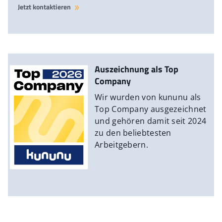
Jetzt kontaktieren
Auszeichnung als Top
Company
Wir wurden von kununu als
Top Company ausgezeichnet
und gehören damit seit 2024
zu den beliebtesten
Arbeitgebern.