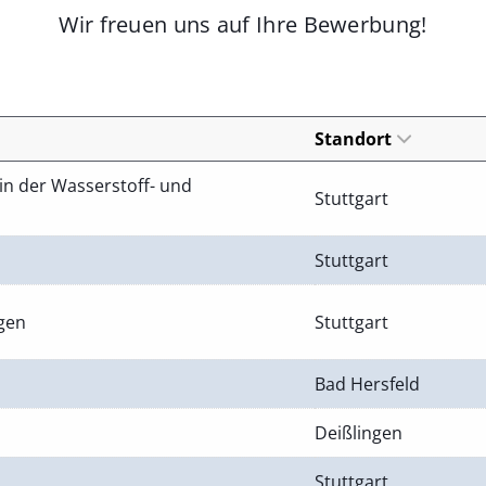
Wir freuen uns auf Ihre Bewerbung!
Standort
in der Wasserstoff- und
Stuttgart
Stuttgart
ngen
Stuttgart
Bad Hersfeld
Deißlingen
Stuttgart