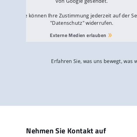
von Google gesendet.
Sie können Ihre Zustimmung jederzeit auf der Se
"Datenschutz" widerrufen.
Externe Medien erlauben
Erfahren Sie, was uns bewegt, was 
Nehmen Sie Kontakt auf