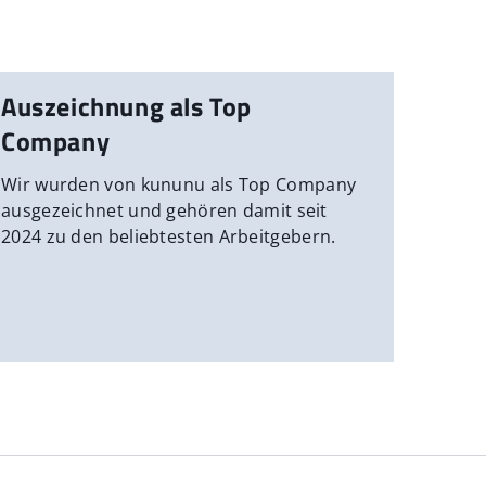
Auszeichnung als Top
Company
Wir wurden von kununu als Top Company
ausgezeichnet und gehören damit seit
2024 zu den beliebtesten Arbeitgebern.