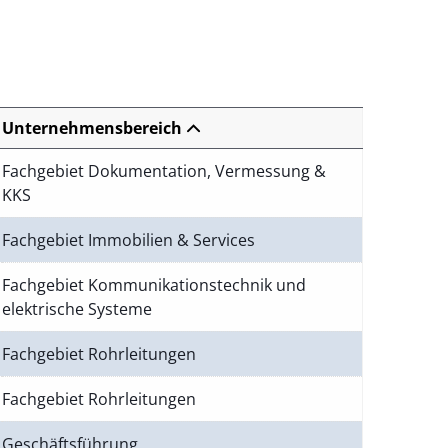
Unternehmensbereich
Fachgebiet Dokumentation, Vermessung &
KKS
Fachgebiet Immobilien & Services
Fachgebiet Kommunikationstechnik und
elektrische Systeme
Fachgebiet Rohrleitungen
Fachgebiet Rohrleitungen
Geschäftsführung