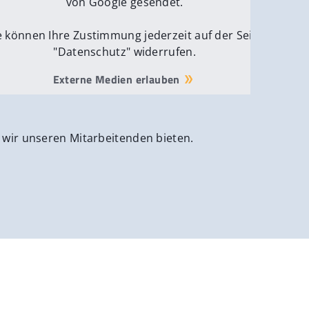
von Google gesendet.
e können Ihre Zustimmung jederzeit auf der Seite
"Datenschutz" widerrufen.
Externe Medien erlauben
 wir unseren Mitarbeitenden bieten.