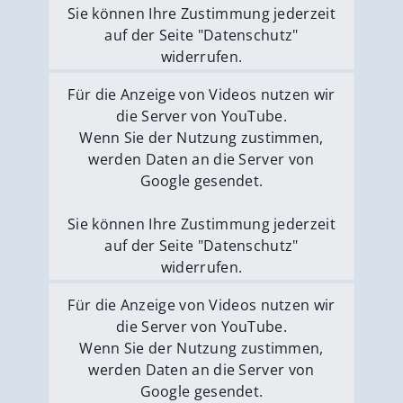
Sie können Ihre Zustimmung jederzeit
auf der Seite "Datenschutz"
widerrufen.
Externe Medien erlauben
Für die Anzeige von Videos nutzen wir
die Server von YouTube.
Wenn Sie der Nutzung zustimmen,
werden Daten an die Server von
Google gesendet.
Sie können Ihre Zustimmung jederzeit
auf der Seite "Datenschutz"
widerrufen.
Externe Medien erlauben
Für die Anzeige von Videos nutzen wir
die Server von YouTube.
Wenn Sie der Nutzung zustimmen,
werden Daten an die Server von
Google gesendet.