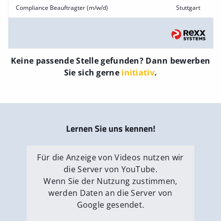
Compliance Beauftragter (m/w/d)
Stuttgart
Keine passende Stelle gefunden? Dann bewerben
Sie sich gerne
initiativ
.
Lernen Sie uns kennen!
Für die Anzeige von Videos nutzen wir
die Server von YouTube.
Wenn Sie der Nutzung zustimmen,
werden Daten an die Server von
Google gesendet.