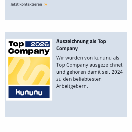
Jetzt kontaktieren
Auszeichnung als Top
Company
Wir wurden von kununu als
Top Company ausgezeichnet
und gehören damit seit 2024
zu den beliebtesten
Arbeitgebern.