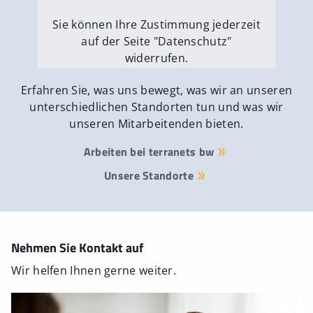
Sie können Ihre Zustimmung jederzeit
auf der Seite "Datenschutz"
widerrufen.
Externe Medien erlauben
Erfahren Sie, was uns bewegt, was wir an unseren
unterschiedlichen Standorten tun und was wir
unseren Mitarbeitenden bieten.
Arbeiten bei terranets bw
Unsere Standorte
Nehmen Sie Kontakt auf
Wir helfen Ihnen gerne weiter.