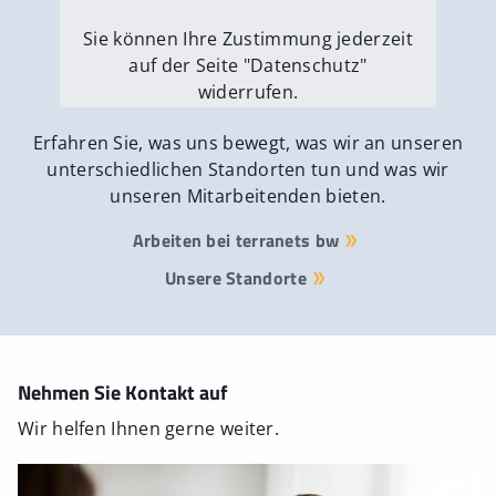
Sie können Ihre Zustimmung jederzeit
auf der Seite "Datenschutz"
widerrufen.
Externe Medien erlauben
Erfahren Sie, was uns bewegt, was wir an unseren
unterschiedlichen Standorten tun und was wir
unseren Mitarbeitenden bieten.
Arbeiten bei terranets bw
Unsere Standorte
Nehmen Sie Kontakt auf
Wir helfen Ihnen gerne weiter.