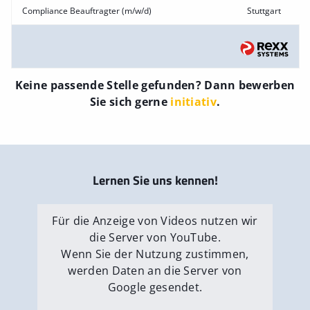
Compliance Beauftragter (m/w/d)
Stuttgart
Keine passende Stelle gefunden? Dann bewerben
Sie sich gerne
initiativ
.
Lernen Sie uns kennen!
Für die Anzeige von Videos nutzen wir
die Server von YouTube.
Wenn Sie der Nutzung zustimmen,
werden Daten an die Server von
Google gesendet.