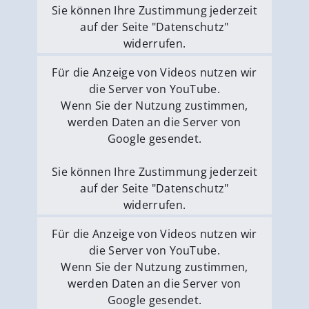
Sie können Ihre Zustimmung jederzeit
auf der Seite "Datenschutz"
widerrufen.
Externe Medien erlauben
Für die Anzeige von Videos nutzen wir
die Server von YouTube.
Wenn Sie der Nutzung zustimmen,
werden Daten an die Server von
Google gesendet.
Sie können Ihre Zustimmung jederzeit
auf der Seite "Datenschutz"
widerrufen.
Externe Medien erlauben
Für die Anzeige von Videos nutzen wir
die Server von YouTube.
Wenn Sie der Nutzung zustimmen,
werden Daten an die Server von
Google gesendet.