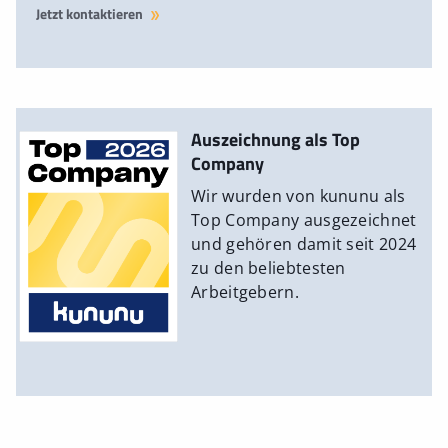
Jetzt kontaktieren
Auszeichnung als Top
Company
Wir wurden von kununu als
Top Company ausgezeichnet
und gehören damit seit 2024
zu den beliebtesten
Arbeitgebern.