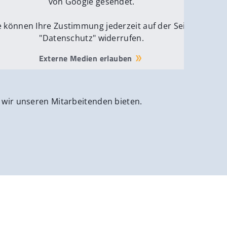
von Google gesendet.
e können Ihre Zustimmung jederzeit auf der Seite
"Datenschutz" widerrufen.
Externe Medien erlauben
 wir unseren Mitarbeitenden bieten.