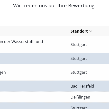
Wir freuen uns auf Ihre Bewerbung!
Standort
in der Wasserstoff- und
Stuttgart
Stuttgart
ngen
Stuttgart
Bad Hersfeld
Deißlingen
Stuttgart