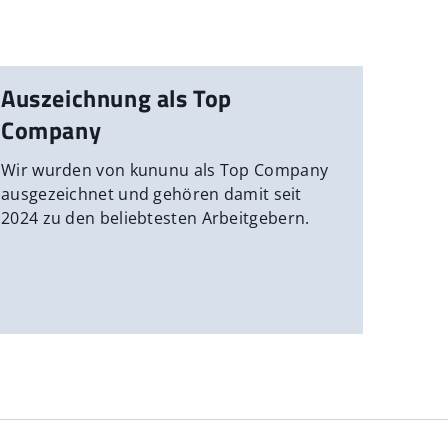
Auszeichnung als Top
Company
Wir wurden von kununu als Top Company
ausgezeichnet und gehören damit seit
2024 zu den beliebtesten Arbeitgebern.