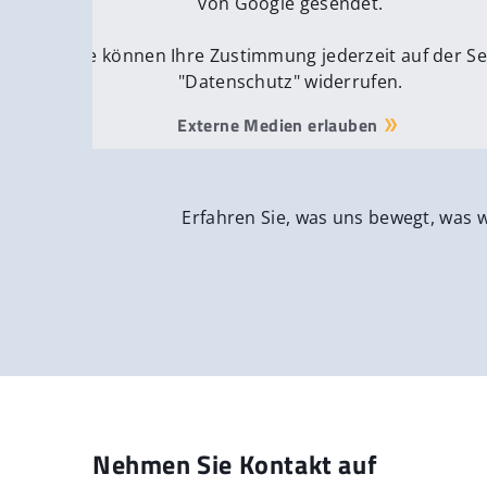
von Google gesendet.
Sie können Ihre Zustimmung jederzeit auf der Se
"Datenschutz" widerrufen.
Externe Medien erlauben
Erfahren Sie, was uns bewegt, was 
Nehmen Sie Kontakt auf