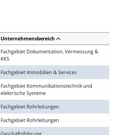
Unternehmensbereich
Fachgebiet Dokumentation, Vermessung &
KKS
Fachgebiet Immobilien & Services
Fachgebiet Kommunikationstechnik und
elektrische Systeme
Fachgebiet Rohrleitungen
Fachgebiet Rohrleitungen
Geschäftsführung