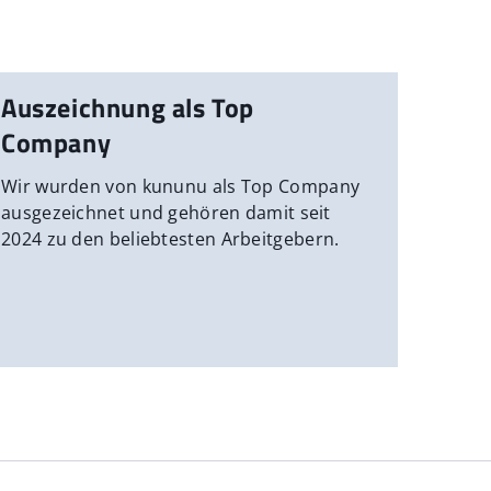
Auszeichnung als Top
Company
Wir wurden von kununu als Top Company
ausgezeichnet und gehören damit seit
2024 zu den beliebtesten Arbeitgebern.