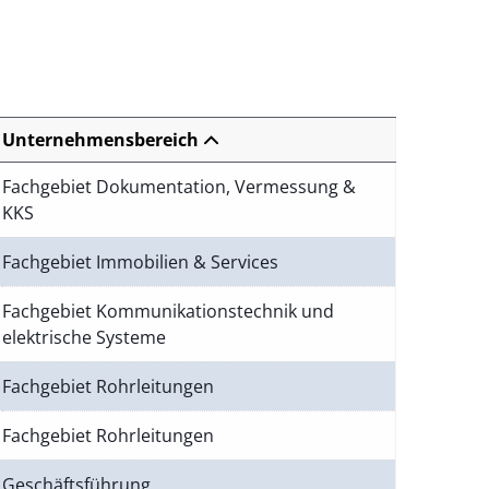
Unternehmensbereich
Fachgebiet Dokumentation, Vermessung &
KKS
Fachgebiet Immobilien & Services
Fachgebiet Kommunikationstechnik und
elektrische Systeme
Fachgebiet Rohrleitungen
Fachgebiet Rohrleitungen
Geschäftsführung