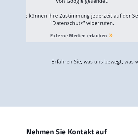
von Google gesendet.
Sie können Ihre Zustimmung jederzeit auf der Se
"Datenschutz" widerrufen.
Externe Medien erlauben
Erfahren Sie, was uns bewegt, was 
Nehmen Sie Kontakt auf