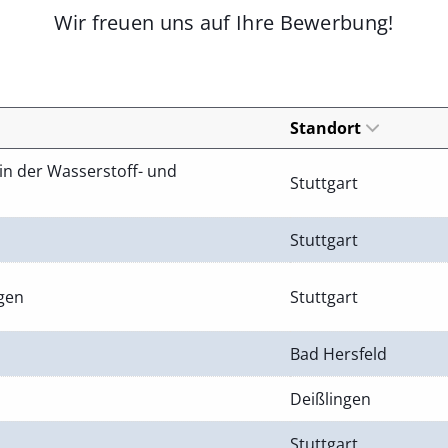
Wir freuen uns auf Ihre Bewerbung!
Standort
in der Wasserstoff- und
Stuttgart
Stuttgart
ngen
Stuttgart
Bad Hersfeld
Deißlingen
Stuttgart