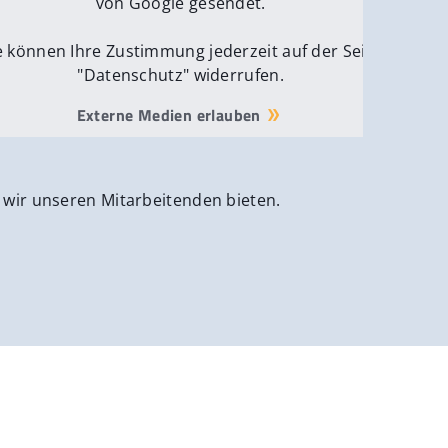
von Google gesendet.
e können Ihre Zustimmung jederzeit auf der Seite
"Datenschutz" widerrufen.
Externe Medien erlauben
 wir unseren Mitarbeitenden bieten.