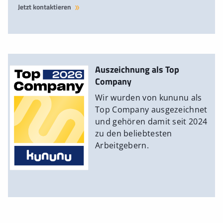
Jetzt kontaktieren
Auszeichnung als Top
Company
Wir wurden von kununu als
Top Company ausgezeichnet
und gehören damit seit 2024
zu den beliebtesten
Arbeitgebern.