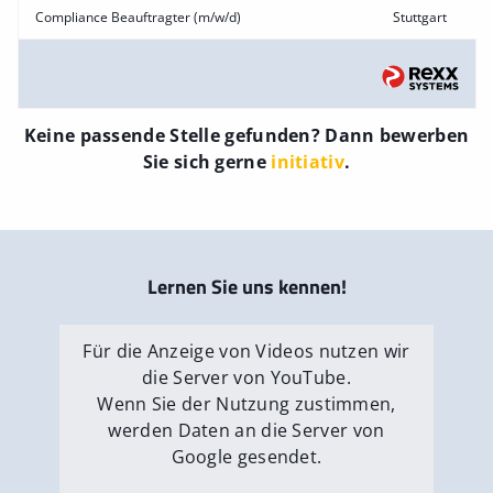
Compliance Beauftragter (m/w/d)
Stuttgart
Keine passende Stelle gefunden? Dann bewerben
Sie sich gerne
initiativ
.
Lernen Sie uns kennen!
Für die Anzeige von Videos nutzen wir
die Server von YouTube.
Wenn Sie der Nutzung zustimmen,
werden Daten an die Server von
Google gesendet.