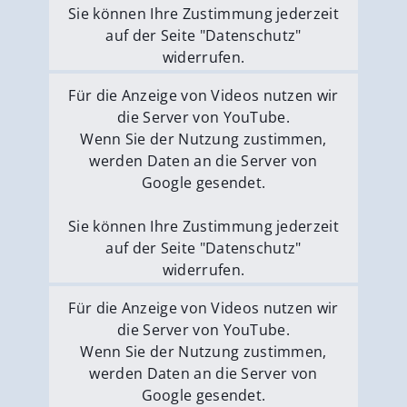
Sie können Ihre Zustimmung jederzeit
auf der Seite "Datenschutz"
widerrufen.
Externe Medien erlauben
Für die Anzeige von Videos nutzen wir
die Server von YouTube.
Wenn Sie der Nutzung zustimmen,
werden Daten an die Server von
Google gesendet.
Sie können Ihre Zustimmung jederzeit
auf der Seite "Datenschutz"
widerrufen.
Externe Medien erlauben
Für die Anzeige von Videos nutzen wir
die Server von YouTube.
Wenn Sie der Nutzung zustimmen,
werden Daten an die Server von
Google gesendet.