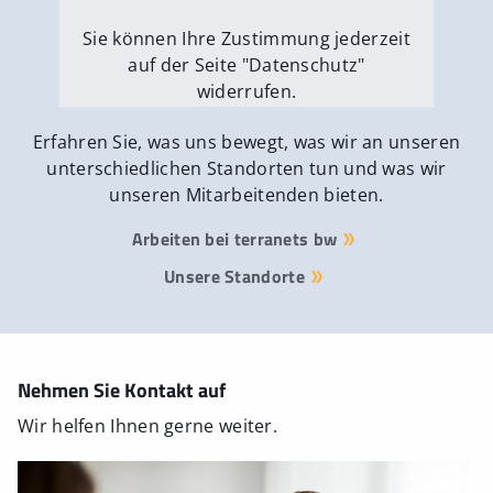
Sie können Ihre Zustimmung jederzeit
auf der Seite "Datenschutz"
widerrufen.
Externe Medien erlauben
Erfahren Sie, was uns bewegt, was wir an unseren
unterschiedlichen Standorten tun und was wir
unseren Mitarbeitenden bieten.
Arbeiten bei terranets bw
Unsere Standorte
Nehmen Sie Kontakt auf
Wir helfen Ihnen gerne weiter.