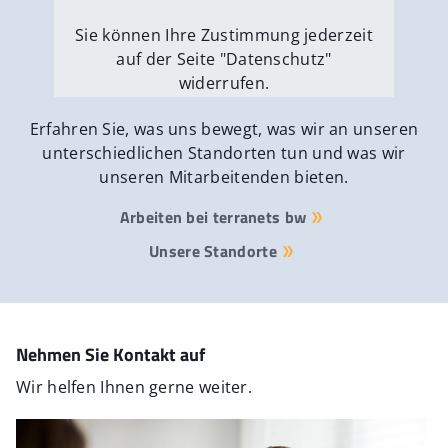
Sie können Ihre Zustimmung jederzeit
auf der Seite "Datenschutz"
widerrufen.
Externe Medien erlauben
Erfahren Sie, was uns bewegt, was wir an unseren
unterschiedlichen Standorten tun und was wir
unseren Mitarbeitenden bieten.
Arbeiten bei terranets bw
Unsere Standorte
Nehmen Sie Kontakt auf
Wir helfen Ihnen gerne weiter.