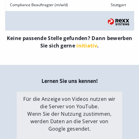
Compliance Beauftragter (m/w/d)
Stuttgart
Keine passende Stelle gefunden? Dann bewerben
Sie sich gerne
initiativ
.
Lernen Sie uns kennen!
Für die Anzeige von Videos nutzen wir
die Server von YouTube.
Wenn Sie der Nutzung zustimmen,
werden Daten an die Server von
Google gesendet.