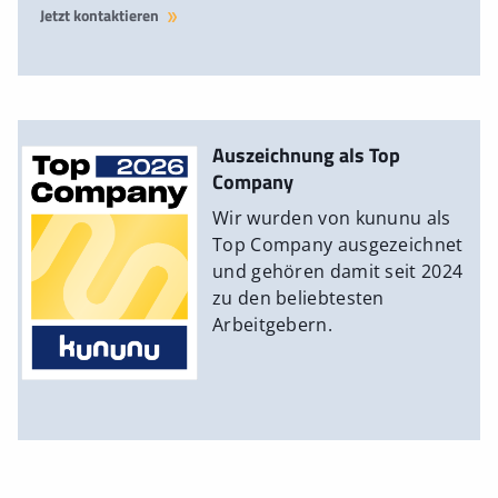
Jetzt kontaktieren
Auszeichnung als Top
Company
Wir wurden von kununu als
Top Company ausgezeichnet
und gehören damit seit 2024
zu den beliebtesten
Arbeitgebern.