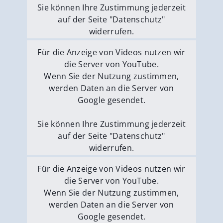
Sie können Ihre Zustimmung jederzeit
auf der Seite "Datenschutz"
widerrufen.
Externe Medien erlauben
Für die Anzeige von Videos nutzen wir
die Server von YouTube.
Wenn Sie der Nutzung zustimmen,
werden Daten an die Server von
Google gesendet.
Sie können Ihre Zustimmung jederzeit
auf der Seite "Datenschutz"
widerrufen.
Externe Medien erlauben
Für die Anzeige von Videos nutzen wir
die Server von YouTube.
Wenn Sie der Nutzung zustimmen,
werden Daten an die Server von
Google gesendet.