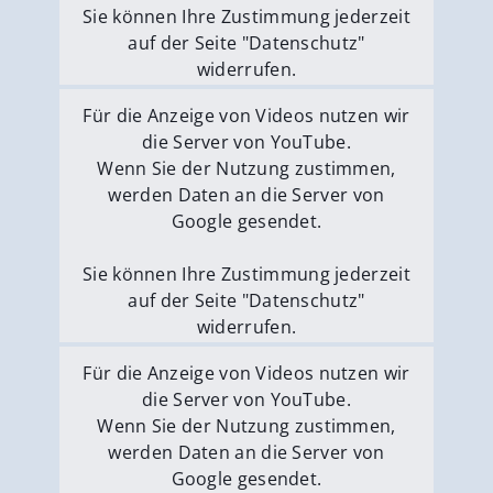
Sie können Ihre Zustimmung jederzeit
auf der Seite "Datenschutz"
widerrufen.
Externe Medien erlauben
Für die Anzeige von Videos nutzen wir
die Server von YouTube.
Wenn Sie der Nutzung zustimmen,
werden Daten an die Server von
Google gesendet.
Sie können Ihre Zustimmung jederzeit
auf der Seite "Datenschutz"
widerrufen.
Externe Medien erlauben
Für die Anzeige von Videos nutzen wir
die Server von YouTube.
Wenn Sie der Nutzung zustimmen,
werden Daten an die Server von
Google gesendet.