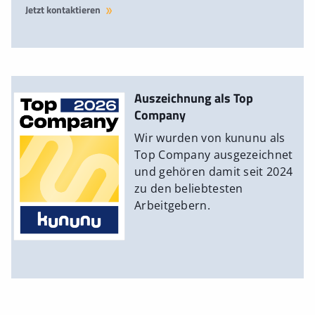
Jetzt kontaktieren
Auszeichnung als Top
Company
Wir wurden von kununu als
Top Company ausgezeichnet
und gehören damit seit 2024
zu den beliebtesten
Arbeitgebern.