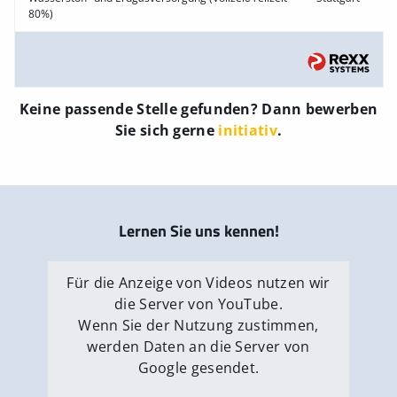
80%)
Keine passende Stelle gefunden? Dann bewerben
Sie sich gerne
initiativ
.
Lernen Sie uns kennen!
Für die Anzeige von Videos nutzen wir
die Server von YouTube.
Wenn Sie der Nutzung zustimmen,
werden Daten an die Server von
Google gesendet.