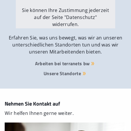
Sie können Ihre Zustimmung jederzeit
auf der Seite "Datenschutz"
widerrufen.
Externe Medien erlauben
Erfahren Sie, was uns bewegt, was wir an unseren
unterschiedlichen Standorten tun und was wir
unseren Mitarbeitenden bieten.
Arbeiten bei terranets bw
Unsere Standorte
Nehmen Sie Kontakt auf
Wir helfen Ihnen gerne weiter.