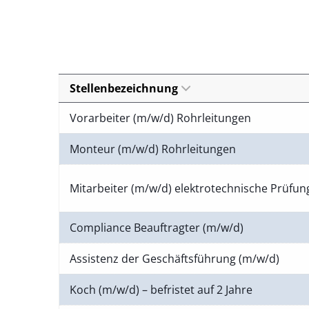
Stellenbezeichnung
Vorarbeiter (m/w/d) Rohrleitungen
Monteur (m/w/d) Rohrleitungen
Mitarbeiter (m/w/d) elektrotechnische Prüfu
Compliance Beauftragter (m/w/d)
Assistenz der Geschäftsführung (m/w/d)
Koch (m/w/d) – befristet auf 2 Jahre