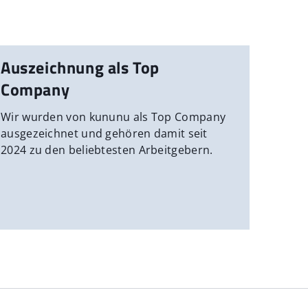
Auszeichnung als Top
Company
Wir wurden von kununu als Top Company
ausgezeichnet und gehören damit seit
2024 zu den beliebtesten Arbeitgebern.