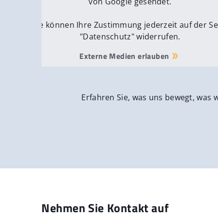
von Google gesendet.
Sie können Ihre Zustimmung jederzeit auf der Se
"Datenschutz" widerrufen.
Externe Medien erlauben
Erfahren Sie, was uns bewegt, was 
Nehmen Sie Kontakt auf