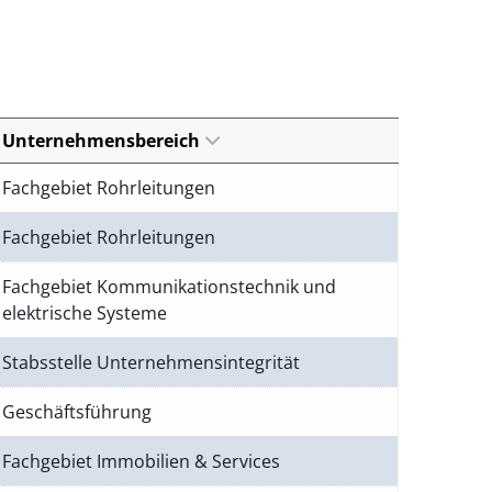
Unternehmensbereich
Fachgebiet Rohrleitungen
Fachgebiet Rohrleitungen
Fachgebiet Kommunikationstechnik und
elektrische Systeme
Stabsstelle Unternehmensintegrität
Geschäftsführung
Fachgebiet Immobilien & Services