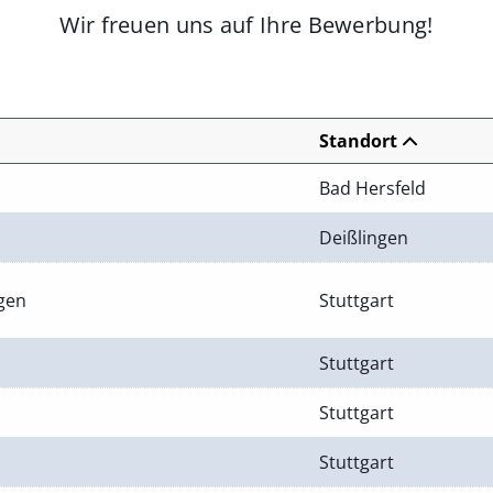
Wir freuen uns auf Ihre Bewerbung!
Standort
Bad Hersfeld
Deißlingen
ngen
Stuttgart
Stuttgart
Stuttgart
Stuttgart