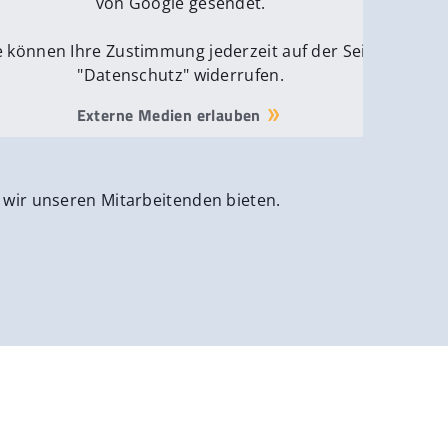
von Google gesendet.
e können Ihre Zustimmung jederzeit auf der Seite
"Datenschutz" widerrufen.
Externe Medien erlauben
 wir unseren Mitarbeitenden bieten.