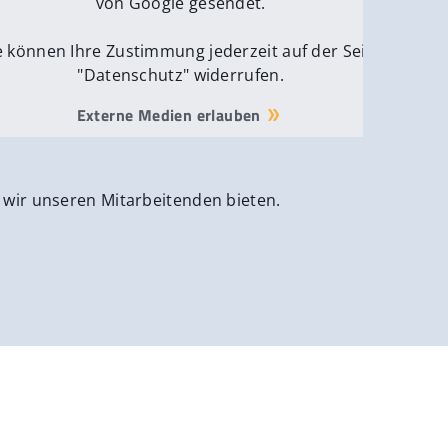
von Google gesendet.
e können Ihre Zustimmung jederzeit auf der Seite
"Datenschutz" widerrufen.
Externe Medien erlauben
 wir unseren Mitarbeitenden bieten.