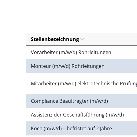
Stellenbezeichnung
Vorarbeiter (m/w/d) Rohrleitungen
Monteur (m/w/d) Rohrleitungen
Mitarbeiter (m/w/d) elektrotechnische Prüfu
Compliance Beauftragter (m/w/d)
Assistenz der Geschäftsführung (m/w/d)
Koch (m/w/d) – befristet auf 2 Jahre