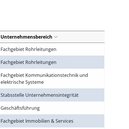
Unternehmensbereich
Fachgebiet Rohrleitungen
Fachgebiet Rohrleitungen
Fachgebiet Kommunikationstechnik und
elektrische Systeme
Stabsstelle Unternehmensintegrität
Geschäftsführung
Fachgebiet Immobilien & Services