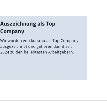
Auszeichnung als Top
Company
Wir wurden von kununu als Top Company
ausgezeichnet und gehören damit seit
2024 zu den beliebtesten Arbeitgebern.