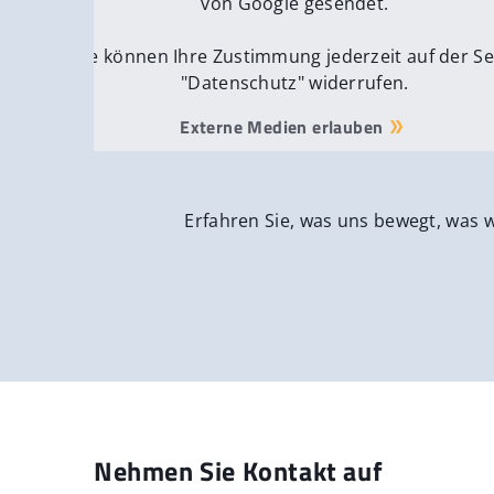
von Google gesendet.
Sie können Ihre Zustimmung jederzeit auf der Se
"Datenschutz" widerrufen.
Externe Medien erlauben
Erfahren Sie, was uns bewegt, was 
Nehmen Sie Kontakt auf