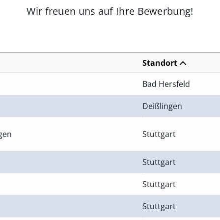
Wir freuen uns auf Ihre Bewerbung!
Standort
Bad Hersfeld
Deißlingen
ngen
Stuttgart
Stuttgart
Stuttgart
Stuttgart