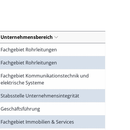
Unternehmensbereich
Fachgebiet Rohrleitungen
Fachgebiet Rohrleitungen
Fachgebiet Kommunikationstechnik und
elektrische Systeme
Stabsstelle Unternehmensintegrität
Geschäftsführung
Fachgebiet Immobilien & Services