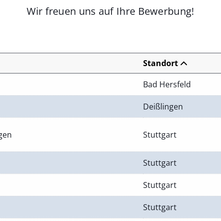
Wir freuen uns auf Ihre Bewerbung!
Standort
Bad Hersfeld
Deißlingen
ngen
Stuttgart
Stuttgart
Stuttgart
Stuttgart