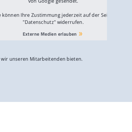
von Google gesendet.
e können Ihre Zustimmung jederzeit auf der Seite
"Datenschutz" widerrufen.
Externe Medien erlauben
 wir unseren Mitarbeitenden bieten.