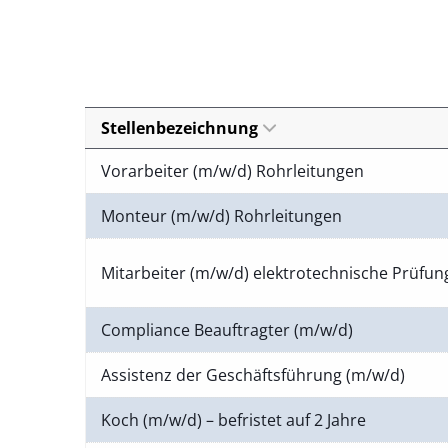
Stellenbezeichnung
Vorarbeiter (m/w/d) Rohrleitungen
Monteur (m/w/d) Rohrleitungen
Mitarbeiter (m/w/d) elektrotechnische Prüfu
Compliance Beauftragter (m/w/d)
Assistenz der Geschäftsführung (m/w/d)
Koch (m/w/d) – befristet auf 2 Jahre