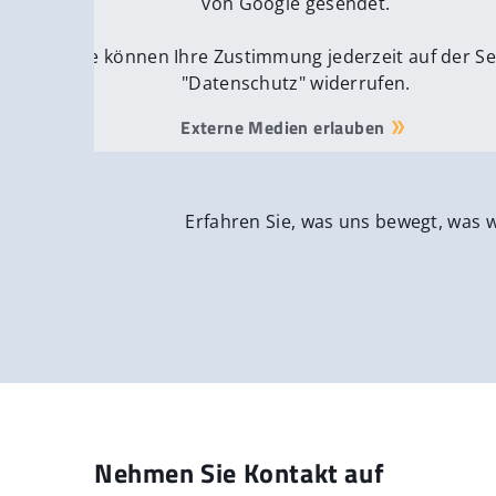
von Google gesendet.
Sie können Ihre Zustimmung jederzeit auf der Se
"Datenschutz" widerrufen.
Externe Medien erlauben
Erfahren Sie, was uns bewegt, was 
Nehmen Sie Kontakt auf