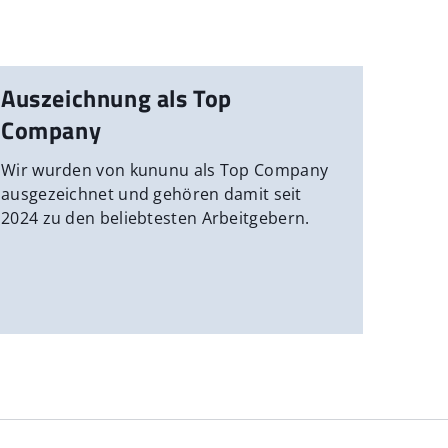
Auszeichnung als Top
Company
Wir wurden von kununu als Top Company
ausgezeichnet und gehören damit seit
2024 zu den beliebtesten Arbeitgebern.