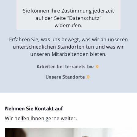
Sie können Ihre Zustimmung jederzeit
auf der Seite "Datenschutz"
widerrufen.
Externe Medien erlauben
Erfahren Sie, was uns bewegt, was wir an unseren
unterschiedlichen Standorten tun und was wir
unseren Mitarbeitenden bieten.
Arbeiten bei terranets bw
Unsere Standorte
Nehmen Sie Kontakt auf
Wir helfen Ihnen gerne weiter.