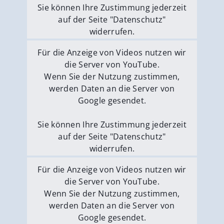
Sie können Ihre Zustimmung jederzeit
auf der Seite "Datenschutz"
widerrufen.
Externe Medien erlauben
Für die Anzeige von Videos nutzen wir
die Server von YouTube.
Wenn Sie der Nutzung zustimmen,
werden Daten an die Server von
Google gesendet.
Sie können Ihre Zustimmung jederzeit
auf der Seite "Datenschutz"
widerrufen.
Externe Medien erlauben
Für die Anzeige von Videos nutzen wir
die Server von YouTube.
Wenn Sie der Nutzung zustimmen,
werden Daten an die Server von
Google gesendet.