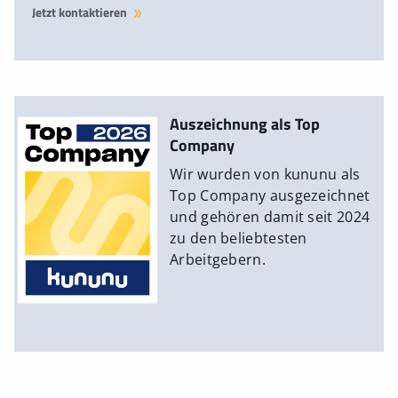
Jetzt kontaktieren
Auszeichnung als Top
Company
Wir wurden von kununu als
Top Company ausgezeichnet
und gehören damit seit 2024
zu den beliebtesten
Arbeitgebern.