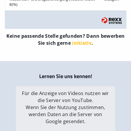
80%)
Keine passende Stelle gefunden? Dann bewerben
Sie sich gerne
initiativ
.
Lernen Sie uns kennen!
Für die Anzeige von Videos nutzen wir
die Server von YouTube.
Wenn Sie der Nutzung zustimmen,
werden Daten an die Server von
Google gesendet.