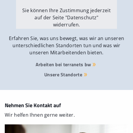
Sie können Ihre Zustimmung jederzeit
auf der Seite "Datenschutz"
widerrufen.
Externe Medien erlauben
Erfahren Sie, was uns bewegt, was wir an unseren
unterschiedlichen Standorten tun und was wir
unseren Mitarbeitenden bieten.
Arbeiten bei terranets bw
Unsere Standorte
Nehmen Sie Kontakt auf
Wir helfen Ihnen gerne weiter.