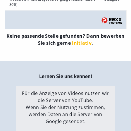
80%)
Keine passende Stelle gefunden? Dann bewerben
Sie sich gerne
initiativ
.
Lernen Sie uns kennen!
Für die Anzeige von Videos nutzen wir
die Server von YouTube.
Wenn Sie der Nutzung zustimmen,
werden Daten an die Server von
Google gesendet.