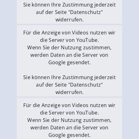
Sie können Ihre Zustimmung jederzeit
auf der Seite "Datenschutz"
widerrufen.
Externe Medien erlauben
Für die Anzeige von Videos nutzen wir
die Server von YouTube.
Wenn Sie der Nutzung zustimmen,
werden Daten an die Server von
Google gesendet.
Sie können Ihre Zustimmung jederzeit
auf der Seite "Datenschutz"
widerrufen.
Externe Medien erlauben
Für die Anzeige von Videos nutzen wir
die Server von YouTube.
Wenn Sie der Nutzung zustimmen,
werden Daten an die Server von
Google gesendet.