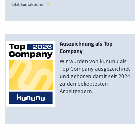
Jetzt kontaktieren
Auszeichnung als Top
Company
Wir wurden von kununu als
Top Company ausgezeichnet
und gehören damit seit 2024
zu den beliebtesten
Arbeitgebern.