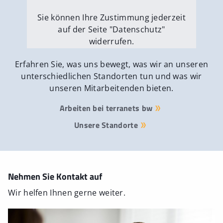
Sie können Ihre Zustimmung jederzeit
auf der Seite "Datenschutz"
widerrufen.
Externe Medien erlauben
Erfahren Sie, was uns bewegt, was wir an unseren
unterschiedlichen Standorten tun und was wir
unseren Mitarbeitenden bieten.
Arbeiten bei terranets bw
Unsere Standorte
Nehmen Sie Kontakt auf
Wir helfen Ihnen gerne weiter.