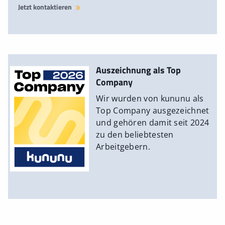
Jetzt kontaktieren
Auszeichnung als Top
Company
Wir wurden von kununu als
Top Company ausgezeichnet
und gehören damit seit 2024
zu den beliebtesten
Arbeitgebern.