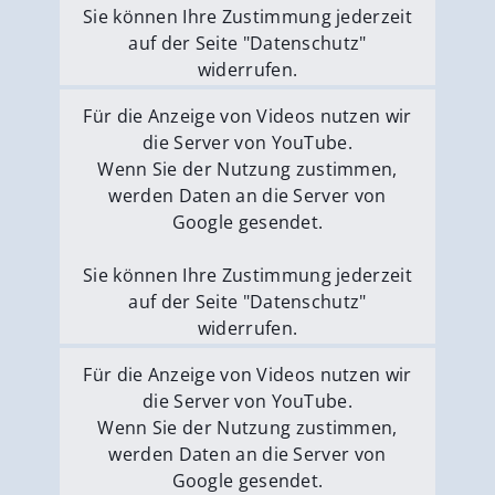
Sie können Ihre Zustimmung jederzeit
auf der Seite "Datenschutz"
widerrufen.
Externe Medien erlauben
Für die Anzeige von Videos nutzen wir
die Server von YouTube.
Wenn Sie der Nutzung zustimmen,
werden Daten an die Server von
Google gesendet.
Sie können Ihre Zustimmung jederzeit
auf der Seite "Datenschutz"
widerrufen.
Externe Medien erlauben
Für die Anzeige von Videos nutzen wir
die Server von YouTube.
Wenn Sie der Nutzung zustimmen,
werden Daten an die Server von
Google gesendet.