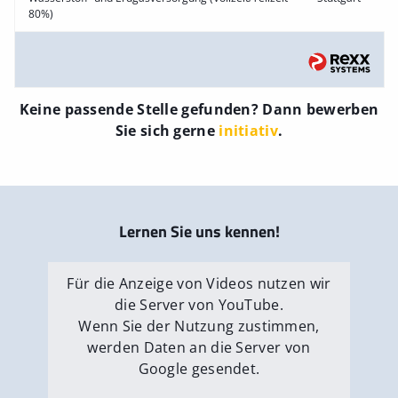
80%)
Keine passende Stelle gefunden? Dann bewerben
Sie sich gerne
initiativ
.
Lernen Sie uns kennen!
Für die Anzeige von Videos nutzen wir
die Server von YouTube.
Wenn Sie der Nutzung zustimmen,
werden Daten an die Server von
Google gesendet.