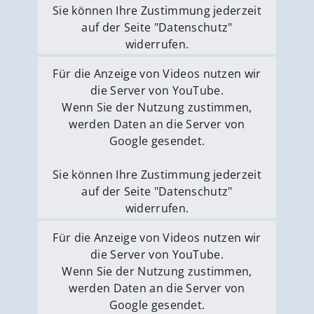
Sie können Ihre Zustimmung jederzeit
auf der Seite "Datenschutz"
widerrufen.
Externe Medien erlauben
Für die Anzeige von Videos nutzen wir
die Server von YouTube.
Wenn Sie der Nutzung zustimmen,
werden Daten an die Server von
Google gesendet.
Sie können Ihre Zustimmung jederzeit
auf der Seite "Datenschutz"
widerrufen.
Externe Medien erlauben
Für die Anzeige von Videos nutzen wir
die Server von YouTube.
Wenn Sie der Nutzung zustimmen,
werden Daten an die Server von
Google gesendet.