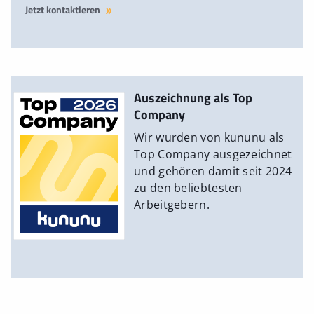
Jetzt kontaktieren
Auszeichnung als Top
Company
Wir wurden von kununu als
Top Company ausgezeichnet
und gehören damit seit 2024
zu den beliebtesten
Arbeitgebern.