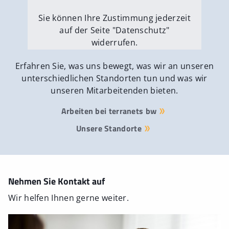
Sie können Ihre Zustimmung jederzeit
auf der Seite "Datenschutz"
widerrufen.
Externe Medien erlauben
Erfahren Sie, was uns bewegt, was wir an unseren
unterschiedlichen Standorten tun und was wir
unseren Mitarbeitenden bieten.
Arbeiten bei terranets bw
Unsere Standorte
Nehmen Sie Kontakt auf
Wir helfen Ihnen gerne weiter.