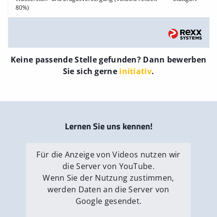
80%)
Keine passende Stelle gefunden? Dann bewerben
Sie sich gerne
initiativ
.
Lernen Sie uns kennen!
Für die Anzeige von Videos nutzen wir
die Server von YouTube.
Wenn Sie der Nutzung zustimmen,
werden Daten an die Server von
Google gesendet.