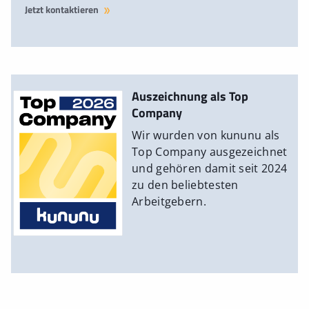
Jetzt kontaktieren
Auszeichnung als Top
Company
Wir wurden von kununu als
Top Company ausgezeichnet
und gehören damit seit 2024
zu den beliebtesten
Arbeitgebern.