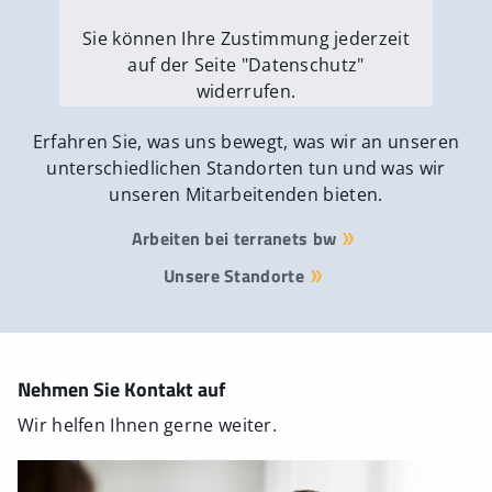
Sie können Ihre Zustimmung jederzeit
auf der Seite "Datenschutz"
widerrufen.
Externe Medien erlauben
Erfahren Sie, was uns bewegt, was wir an unseren
unterschiedlichen Standorten tun und was wir
unseren Mitarbeitenden bieten.
Arbeiten bei terranets bw
Unsere Standorte
Nehmen Sie Kontakt auf
Wir helfen Ihnen gerne weiter.