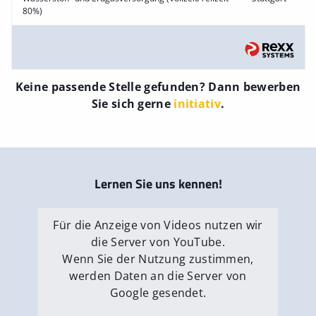
80%)
Keine passende Stelle gefunden? Dann bewerben
Sie sich gerne
initiativ
.
Lernen Sie uns kennen!
Für die Anzeige von Videos nutzen wir
die Server von YouTube.
Wenn Sie der Nutzung zustimmen,
werden Daten an die Server von
Google gesendet.