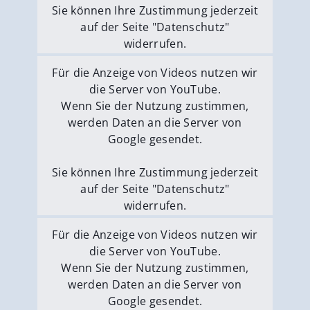
Sie können Ihre Zustimmung jederzeit
auf der Seite "Datenschutz"
widerrufen.
Externe Medien erlauben
Für die Anzeige von Videos nutzen wir
die Server von YouTube.
Wenn Sie der Nutzung zustimmen,
werden Daten an die Server von
Google gesendet.
Sie können Ihre Zustimmung jederzeit
auf der Seite "Datenschutz"
widerrufen.
Externe Medien erlauben
Für die Anzeige von Videos nutzen wir
die Server von YouTube.
Wenn Sie der Nutzung zustimmen,
werden Daten an die Server von
Google gesendet.