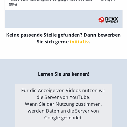
80%)
Keine passende Stelle gefunden? Dann bewerben
Sie sich gerne
initiativ
.
Lernen Sie uns kennen!
Für die Anzeige von Videos nutzen wir
die Server von YouTube.
Wenn Sie der Nutzung zustimmen,
werden Daten an die Server von
Google gesendet.