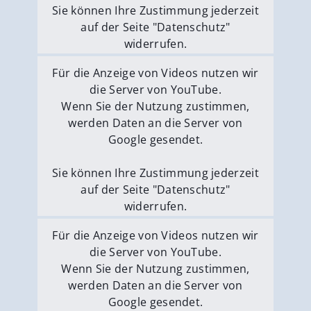
Sie können Ihre Zustimmung jederzeit
auf der Seite "Datenschutz"
widerrufen.
Externe Medien erlauben
Für die Anzeige von Videos nutzen wir
die Server von YouTube.
Wenn Sie der Nutzung zustimmen,
werden Daten an die Server von
Google gesendet.
Sie können Ihre Zustimmung jederzeit
auf der Seite "Datenschutz"
widerrufen.
Externe Medien erlauben
Für die Anzeige von Videos nutzen wir
die Server von YouTube.
Wenn Sie der Nutzung zustimmen,
werden Daten an die Server von
Google gesendet.