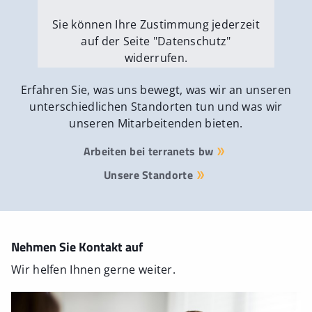
Sie können Ihre Zustimmung jederzeit
auf der Seite "Datenschutz"
widerrufen.
Externe Medien erlauben
Erfahren Sie, was uns bewegt, was wir an unseren
unterschiedlichen Standorten tun und was wir
unseren Mitarbeitenden bieten.
Arbeiten bei terranets bw
Unsere Standorte
Nehmen Sie Kontakt auf
Wir helfen Ihnen gerne weiter.