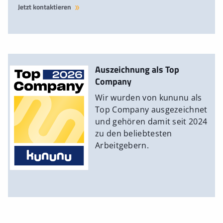
Jetzt kontaktieren
Auszeichnung als Top
Company
Wir wurden von kununu als
Top Company ausgezeichnet
und gehören damit seit 2024
zu den beliebtesten
Arbeitgebern.