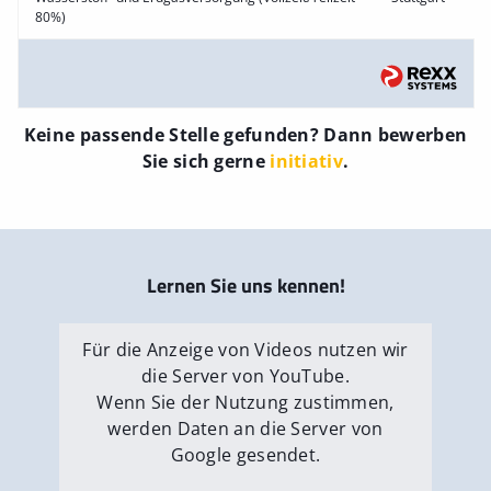
80%)
Keine passende Stelle gefunden? Dann bewerben
Sie sich gerne
initiativ
.
Lernen Sie uns kennen!
Für die Anzeige von Videos nutzen wir
die Server von YouTube.
Wenn Sie der Nutzung zustimmen,
werden Daten an die Server von
Google gesendet.