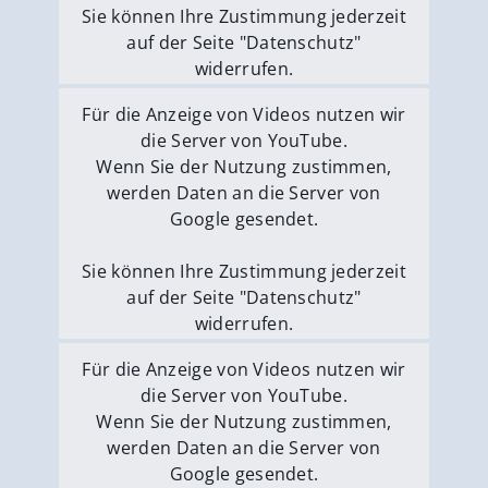
Sie können Ihre Zustimmung jederzeit
auf der Seite "Datenschutz"
widerrufen.
Externe Medien erlauben
Für die Anzeige von Videos nutzen wir
die Server von YouTube.
Wenn Sie der Nutzung zustimmen,
werden Daten an die Server von
Google gesendet.
Sie können Ihre Zustimmung jederzeit
auf der Seite "Datenschutz"
widerrufen.
Externe Medien erlauben
Für die Anzeige von Videos nutzen wir
die Server von YouTube.
Wenn Sie der Nutzung zustimmen,
werden Daten an die Server von
Google gesendet.