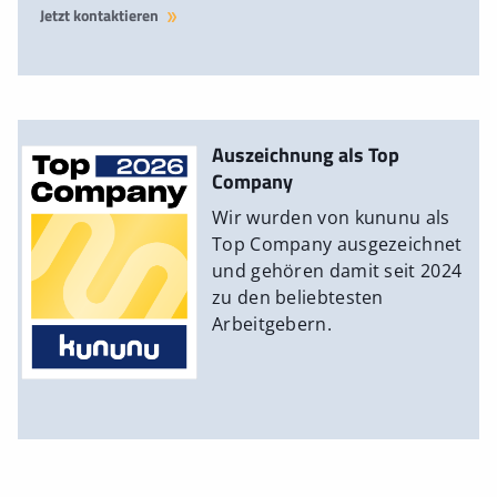
Jetzt kontaktieren
Auszeichnung als Top
Company
Wir wurden von kununu als
Top Company ausgezeichnet
und gehören damit seit 2024
zu den beliebtesten
Arbeitgebern.