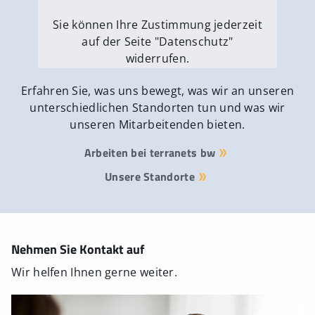
Sie können Ihre Zustimmung jederzeit
auf der Seite "Datenschutz"
widerrufen.
Externe Medien erlauben
Erfahren Sie, was uns bewegt, was wir an unseren
unterschiedlichen Standorten tun und was wir
unseren Mitarbeitenden bieten.
Arbeiten bei terranets bw
Unsere Standorte
Nehmen Sie Kontakt auf
Wir helfen Ihnen gerne weiter.