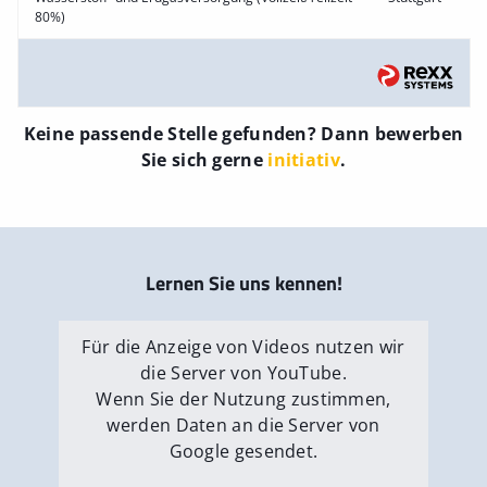
80%)
Keine passende Stelle gefunden? Dann bewerben
Sie sich gerne
initiativ
.
Lernen Sie uns kennen!
Für die Anzeige von Videos nutzen wir
die Server von YouTube.
Wenn Sie der Nutzung zustimmen,
werden Daten an die Server von
Google gesendet.