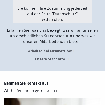
Sie können Ihre Zustimmung jederzeit
auf der Seite "Datenschutz"
widerrufen.
Externe Medien erlauben
Erfahren Sie, was uns bewegt, was wir an unseren
unterschiedlichen Standorten tun und was wir
unseren Mitarbeitenden bieten.
Arbeiten bei terranets bw
Unsere Standorte
Nehmen Sie Kontakt auf
Wir helfen Ihnen gerne weiter.