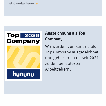
Jetzt kontaktieren
Auszeichnung als Top
Company
Wir wurden von kununu als
Top Company ausgezeichnet
und gehören damit seit 2024
zu den beliebtesten
Arbeitgebern.