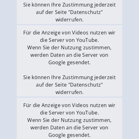
Sie können Ihre Zustimmung jederzeit
auf der Seite "Datenschutz"
widerrufen.
Externe Medien erlauben
Für die Anzeige von Videos nutzen wir
die Server von YouTube.
Wenn Sie der Nutzung zustimmen,
werden Daten an die Server von
Google gesendet.
Sie können Ihre Zustimmung jederzeit
auf der Seite "Datenschutz"
widerrufen.
Externe Medien erlauben
Für die Anzeige von Videos nutzen wir
die Server von YouTube.
Wenn Sie der Nutzung zustimmen,
werden Daten an die Server von
Google gesendet.