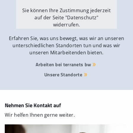
Sie können Ihre Zustimmung jederzeit
auf der Seite "Datenschutz"
widerrufen.
Externe Medien erlauben
Erfahren Sie, was uns bewegt, was wir an unseren
unterschiedlichen Standorten tun und was wir
unseren Mitarbeitenden bieten.
Arbeiten bei terranets bw
Unsere Standorte
Nehmen Sie Kontakt auf
Wir helfen Ihnen gerne weiter.