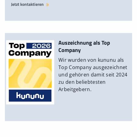
Jetzt kontaktieren
Auszeichnung als Top
Company
Wir wurden von kununu als
Top Company ausgezeichnet
und gehören damit seit 2024
zu den beliebtesten
Arbeitgebern.