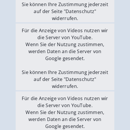
Sie können Ihre Zustimmung jederzeit
auf der Seite "Datenschutz"
widerrufen.
Externe Medien erlauben
Für die Anzeige von Videos nutzen wir
die Server von YouTube.
Wenn Sie der Nutzung zustimmen,
werden Daten an die Server von
Google gesendet.
Sie können Ihre Zustimmung jederzeit
auf der Seite "Datenschutz"
widerrufen.
Externe Medien erlauben
Für die Anzeige von Videos nutzen wir
die Server von YouTube.
Wenn Sie der Nutzung zustimmen,
werden Daten an die Server von
Google gesendet.