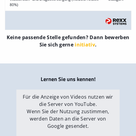
80%)
Keine passende Stelle gefunden? Dann bewerben
Sie sich gerne
initiativ
.
Lernen Sie uns kennen!
Für die Anzeige von Videos nutzen wir
die Server von YouTube.
Wenn Sie der Nutzung zustimmen,
werden Daten an die Server von
Google gesendet.