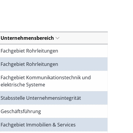
Unternehmensbereich
Fachgebiet Rohrleitungen
Fachgebiet Rohrleitungen
Fachgebiet Kommunikationstechnik und
elektrische Systeme
Stabsstelle Unternehmensintegrität
Geschäftsführung
Fachgebiet Immobilien & Services