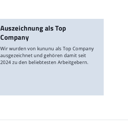
Auszeichnung als Top
Company
Wir wurden von kununu als Top Company
ausgezeichnet und gehören damit seit
2024 zu den beliebtesten Arbeitgebern.