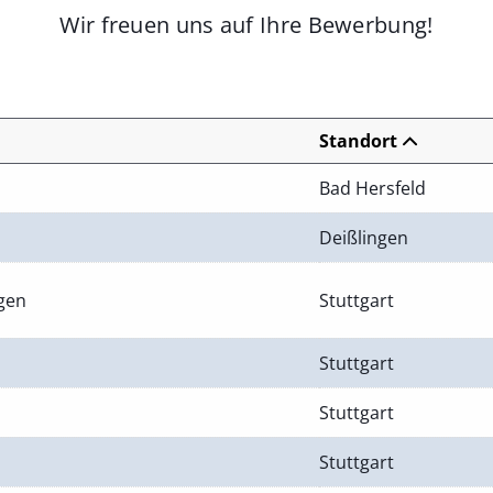
Wir freuen uns auf Ihre Bewerbung!
Standort
Bad Hersfeld
Deißlingen
ngen
Stuttgart
Stuttgart
Stuttgart
Stuttgart