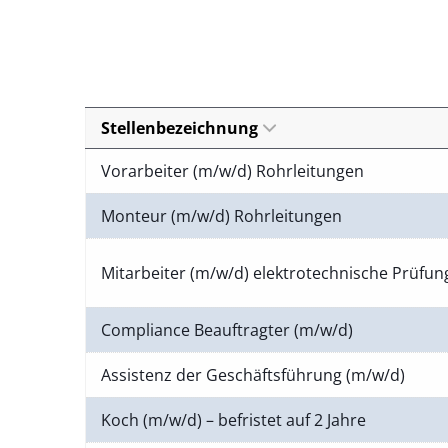
Stellenbezeichnung
Vorarbeiter (m/w/d) Rohrleitungen
Monteur (m/w/d) Rohrleitungen
Mitarbeiter (m/w/d) elektrotechnische Prüfu
Compliance Beauftragter (m/w/d)
Assistenz der Geschäftsführung (m/w/d)
Koch (m/w/d) – befristet auf 2 Jahre