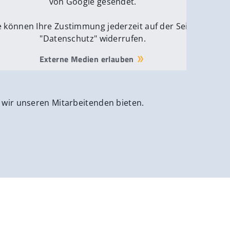
von Google gesendet.
e können Ihre Zustimmung jederzeit auf der Seite
"Datenschutz" widerrufen.
Externe Medien erlauben
 wir unseren Mitarbeitenden bieten.