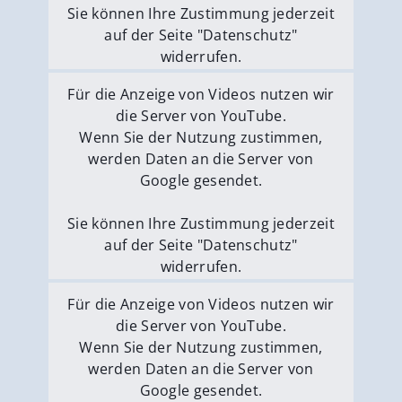
Sie können Ihre Zustimmung jederzeit
auf der Seite "Datenschutz"
widerrufen.
Externe Medien erlauben
Für die Anzeige von Videos nutzen wir
die Server von YouTube.
Wenn Sie der Nutzung zustimmen,
werden Daten an die Server von
Google gesendet.
Sie können Ihre Zustimmung jederzeit
auf der Seite "Datenschutz"
widerrufen.
Externe Medien erlauben
Für die Anzeige von Videos nutzen wir
die Server von YouTube.
Wenn Sie der Nutzung zustimmen,
werden Daten an die Server von
Google gesendet.