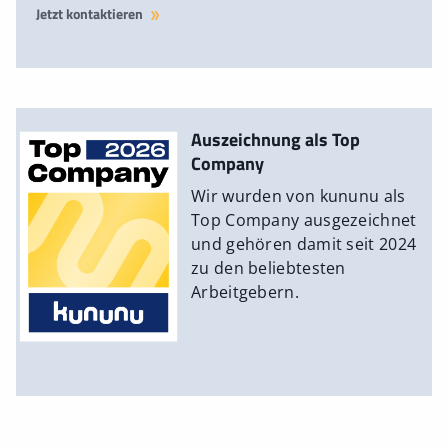
Jetzt kontaktieren
Auszeichnung als Top
Company
Wir wurden von kununu als
Top Company ausgezeichnet
und gehören damit seit 2024
zu den beliebtesten
Arbeitgebern.