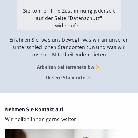
Sie können Ihre Zustimmung jederzeit
auf der Seite "Datenschutz"
widerrufen.
Externe Medien erlauben
Erfahren Sie, was uns bewegt, was wir an unseren
unterschiedlichen Standorten tun und was wir
unseren Mitarbeitenden bieten.
Arbeiten bei terranets bw
Unsere Standorte
Nehmen Sie Kontakt auf
Wir helfen Ihnen gerne weiter.