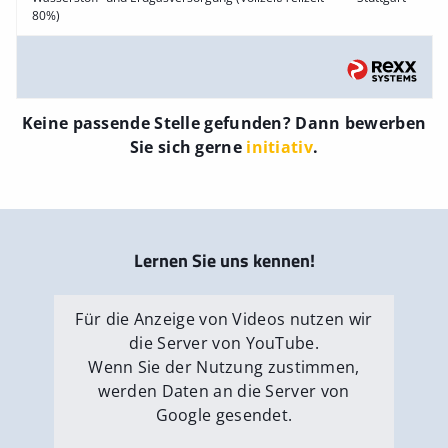
80%)
Keine passende Stelle gefunden? Dann bewerben
Sie sich gerne
initiativ
.
Lernen Sie uns kennen!
Für die Anzeige von Videos nutzen wir
die Server von YouTube.
Wenn Sie der Nutzung zustimmen,
werden Daten an die Server von
Google gesendet.