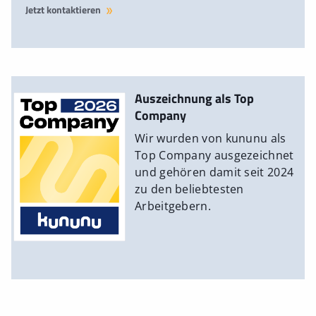
Jetzt kontaktieren
Auszeichnung als Top
Company
Wir wurden von kununu als
Top Company ausgezeichnet
und gehören damit seit 2024
zu den beliebtesten
Arbeitgebern.