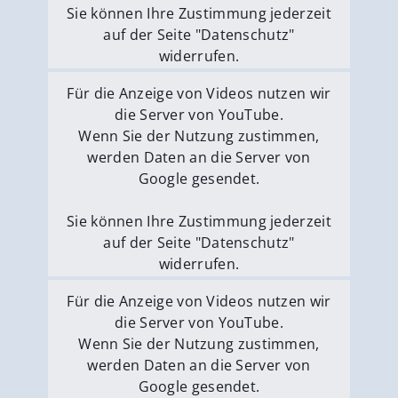
Sie können Ihre Zustimmung jederzeit
auf der Seite "Datenschutz"
widerrufen.
Externe Medien erlauben
Für die Anzeige von Videos nutzen wir
die Server von YouTube.
Wenn Sie der Nutzung zustimmen,
werden Daten an die Server von
Google gesendet.
Sie können Ihre Zustimmung jederzeit
auf der Seite "Datenschutz"
widerrufen.
Externe Medien erlauben
Für die Anzeige von Videos nutzen wir
die Server von YouTube.
Wenn Sie der Nutzung zustimmen,
werden Daten an die Server von
Google gesendet.