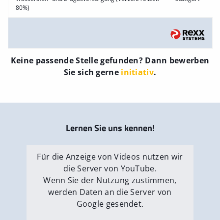
80%)
Keine passende Stelle gefunden? Dann bewerben
Sie sich gerne
initiativ
.
Lernen Sie uns kennen!
Für die Anzeige von Videos nutzen wir
die Server von YouTube.
Wenn Sie der Nutzung zustimmen,
werden Daten an die Server von
Google gesendet.