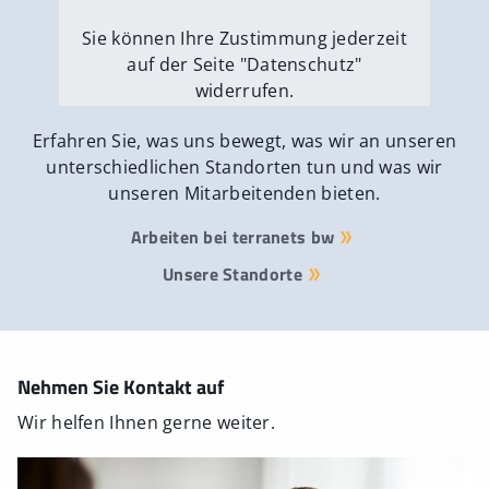
Sie können Ihre Zustimmung jederzeit
auf der Seite "Datenschutz"
widerrufen.
Externe Medien erlauben
Erfahren Sie, was uns bewegt, was wir an unseren
unterschiedlichen Standorten tun und was wir
unseren Mitarbeitenden bieten.
Arbeiten bei terranets bw
Unsere Standorte
Nehmen Sie Kontakt auf
Wir helfen Ihnen gerne weiter.