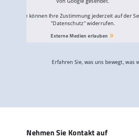
von Google gesendet.
Sie können Ihre Zustimmung jederzeit auf der Se
"Datenschutz" widerrufen.
Externe Medien erlauben
Erfahren Sie, was uns bewegt, was 
Nehmen Sie Kontakt auf