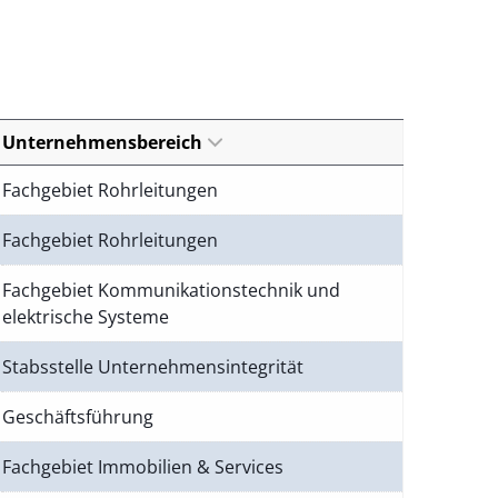
Unternehmensbereich
Fachgebiet Rohrleitungen
Fachgebiet Rohrleitungen
Fachgebiet Kommunikationstechnik und
elektrische Systeme
Stabsstelle Unternehmensintegrität
Geschäftsführung
Fachgebiet Immobilien & Services