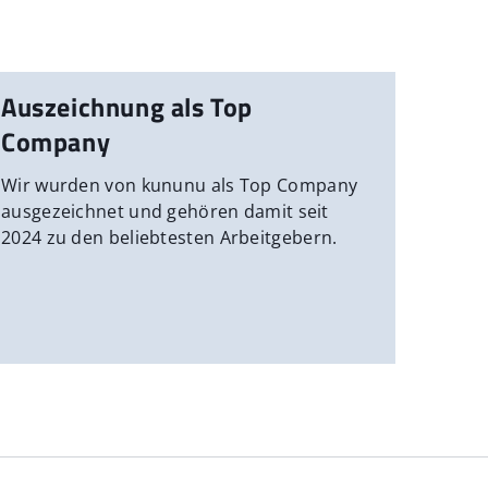
Auszeichnung als Top
Company
Wir wurden von kununu als Top Company
ausgezeichnet und gehören damit seit
2024 zu den beliebtesten Arbeitgebern.