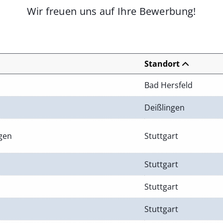
Wir freuen uns auf Ihre Bewerbung!
Standort
Bad Hersfeld
Deißlingen
ngen
Stuttgart
Stuttgart
Stuttgart
Stuttgart