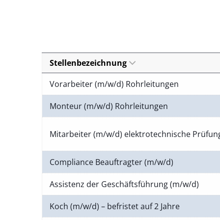
Stellenbezeichnung
Vorarbeiter (m/w/d) Rohrleitungen
Monteur (m/w/d) Rohrleitungen
Mitarbeiter (m/w/d) elektrotechnische Prüfu
Compliance Beauftragter (m/w/d)
Assistenz der Geschäftsführung (m/w/d)
Koch (m/w/d) – befristet auf 2 Jahre