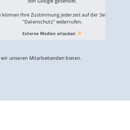
von Google gesendet.
e können Ihre Zustimmung jederzeit auf der Seite
"Datenschutz" widerrufen.
Externe Medien erlauben
 wir unseren Mitarbeitenden bieten.