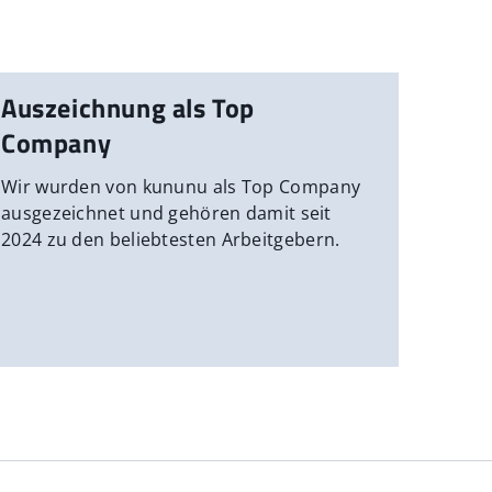
Auszeichnung als Top
Company
Wir wurden von kununu als Top Company
ausgezeichnet und gehören damit seit
2024 zu den beliebtesten Arbeitgebern.