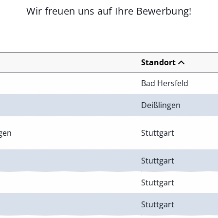
Wir freuen uns auf Ihre Bewerbung!
Standort
Bad Hersfeld
Deißlingen
ngen
Stuttgart
Stuttgart
Stuttgart
Stuttgart