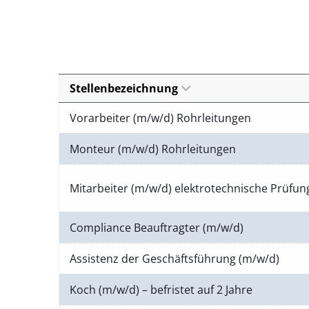
Stellenbezeichnung
Vorarbeiter (m/w/d) Rohrleitungen
Monteur (m/w/d) Rohrleitungen
Mitarbeiter (m/w/d) elektrotechnische Prüfu
Compliance Beauftragter (m/w/d)
Assistenz der Geschäftsführung (m/w/d)
Koch (m/w/d) – befristet auf 2 Jahre