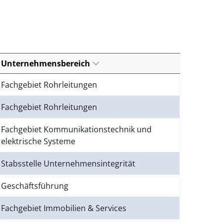
Unternehmensbereich
Fachgebiet Rohrleitungen
Fachgebiet Rohrleitungen
Fachgebiet Kommunikationstechnik und
elektrische Systeme
Stabsstelle Unternehmensintegrität
Geschäftsführung
Fachgebiet Immobilien & Services