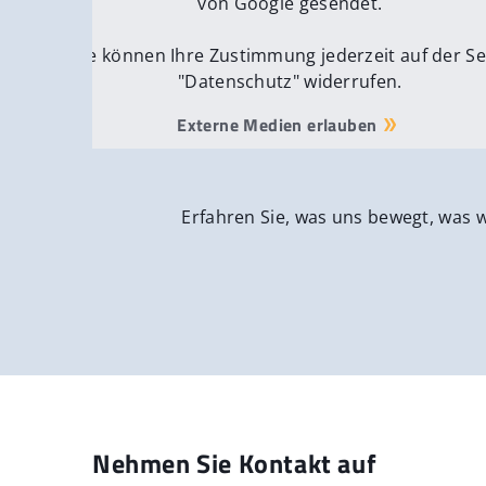
von Google gesendet.
Sie können Ihre Zustimmung jederzeit auf der Se
"Datenschutz" widerrufen.
Externe Medien erlauben
Erfahren Sie, was uns bewegt, was 
Nehmen Sie Kontakt auf