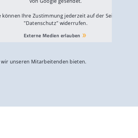
von Google gesendet.
e können Ihre Zustimmung jederzeit auf der Seite
"Datenschutz" widerrufen.
Externe Medien erlauben
 wir unseren Mitarbeitenden bieten.