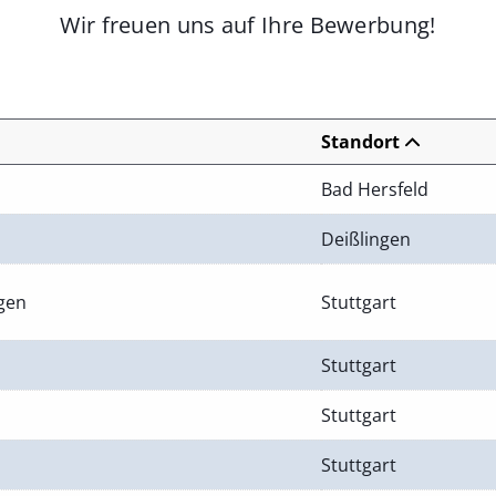
Wir freuen uns auf Ihre Bewerbung!
Standort
Bad Hersfeld
Deißlingen
ngen
Stuttgart
Stuttgart
Stuttgart
Stuttgart