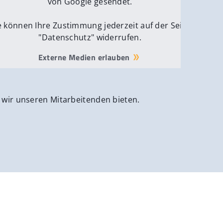
von Google gesendet.
e können Ihre Zustimmung jederzeit auf der Seite
"Datenschutz" widerrufen.
Externe Medien erlauben
 wir unseren Mitarbeitenden bieten.