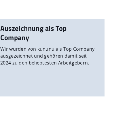
Auszeichnung als Top
Company
Wir wurden von kununu als Top Company
ausgezeichnet und gehören damit seit
2024 zu den beliebtesten Arbeitgebern.