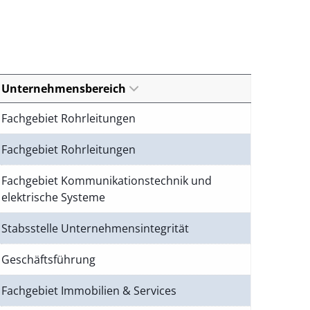
Unternehmensbereich
Fachgebiet Rohrleitungen
Fachgebiet Rohrleitungen
Fachgebiet Kommunikationstechnik und
elektrische Systeme
Stabsstelle Unternehmensintegrität
Geschäftsführung
Fachgebiet Immobilien & Services