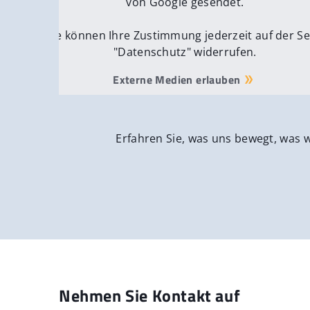
von Google gesendet.
Sie können Ihre Zustimmung jederzeit auf der Se
"Datenschutz" widerrufen.
Externe Medien erlauben
Erfahren Sie, was uns bewegt, was 
Nehmen Sie Kontakt auf