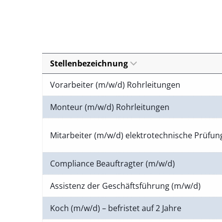
Stellenbezeichnung
Vorarbeiter (m/w/d) Rohrleitungen
Monteur (m/w/d) Rohrleitungen
Mitarbeiter (m/w/d) elektrotechnische Prüfu
Compliance Beauftragter (m/w/d)
Assistenz der Geschäftsführung (m/w/d)
Koch (m/w/d) – befristet auf 2 Jahre