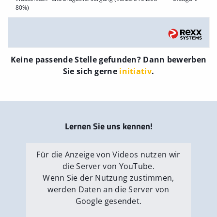
80%)
Keine passende Stelle gefunden? Dann bewerben
Sie sich gerne
initiativ
.
Lernen Sie uns kennen!
Für die Anzeige von Videos nutzen wir
die Server von YouTube.
Wenn Sie der Nutzung zustimmen,
werden Daten an die Server von
Google gesendet.