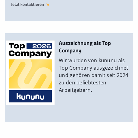
Jetzt kontaktieren
Auszeichnung als Top
Company
Wir wurden von kununu als
Top Company ausgezeichnet
und gehören damit seit 2024
zu den beliebtesten
Arbeitgebern.