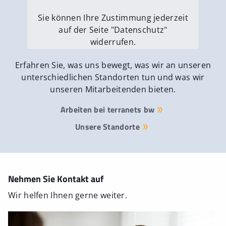
Sie können Ihre Zustimmung jederzeit
auf der Seite "Datenschutz"
widerrufen.
Externe Medien erlauben
Erfahren Sie, was uns bewegt, was wir an unseren
unterschiedlichen Standorten tun und was wir
unseren Mitarbeitenden bieten.
Arbeiten bei terranets bw
Unsere Standorte
Nehmen Sie Kontakt auf
Wir helfen Ihnen gerne weiter.