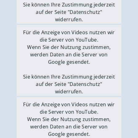
Sie können Ihre Zustimmung jederzeit
auf der Seite "Datenschutz"
widerrufen.
Externe Medien erlauben
Für die Anzeige von Videos nutzen wir
die Server von YouTube.
Wenn Sie der Nutzung zustimmen,
werden Daten an die Server von
Google gesendet.
Sie können Ihre Zustimmung jederzeit
auf der Seite "Datenschutz"
widerrufen.
Externe Medien erlauben
Für die Anzeige von Videos nutzen wir
die Server von YouTube.
Wenn Sie der Nutzung zustimmen,
werden Daten an die Server von
Google gesendet.