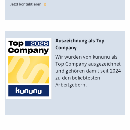
Jetzt kontaktieren
Auszeichnung als Top
Company
Wir wurden von kununu als
Top Company ausgezeichnet
und gehören damit seit 2024
zu den beliebtesten
Arbeitgebern.