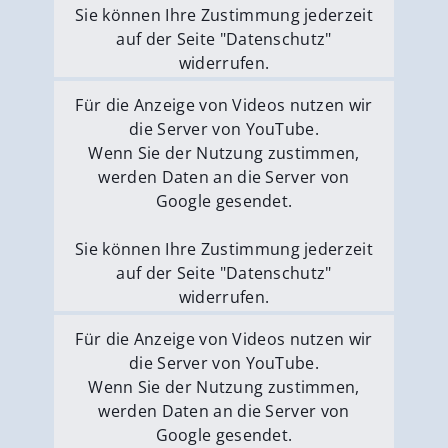
Sie können Ihre Zustimmung jederzeit
auf der Seite "Datenschutz"
widerrufen.
Externe Medien erlauben
Für die Anzeige von Videos nutzen wir
die Server von YouTube.
Wenn Sie der Nutzung zustimmen,
werden Daten an die Server von
Google gesendet.
Sie können Ihre Zustimmung jederzeit
auf der Seite "Datenschutz"
widerrufen.
Externe Medien erlauben
Für die Anzeige von Videos nutzen wir
die Server von YouTube.
Wenn Sie der Nutzung zustimmen,
werden Daten an die Server von
Google gesendet.