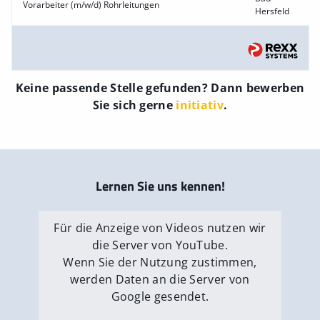
Vorarbeiter (m/w/d) Rohrleitungen
Hersfeld
Keine passende Stelle gefunden? Dann bewerben
Sie sich gerne
initiativ
.
Lernen Sie uns kennen!
Für die Anzeige von Videos nutzen wir
die Server von YouTube.
Wenn Sie der Nutzung zustimmen,
werden Daten an die Server von
Google gesendet.