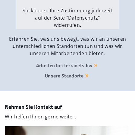
Sie können Ihre Zustimmung jederzeit
auf der Seite "Datenschutz"
widerrufen.
Externe Medien erlauben
Erfahren Sie, was uns bewegt, was wir an unseren
unterschiedlichen Standorten tun und was wir
unseren Mitarbeitenden bieten.
Arbeiten bei terranets bw
Unsere Standorte
Nehmen Sie Kontakt auf
Wir helfen Ihnen gerne weiter.