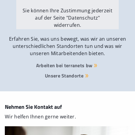
Sie können Ihre Zustimmung jederzeit
auf der Seite "Datenschutz"
widerrufen.
Externe Medien erlauben
Erfahren Sie, was uns bewegt, was wir an unseren
unterschiedlichen Standorten tun und was wir
unseren Mitarbeitenden bieten.
Arbeiten bei terranets bw
Unsere Standorte
Nehmen Sie Kontakt auf
Wir helfen Ihnen gerne weiter.