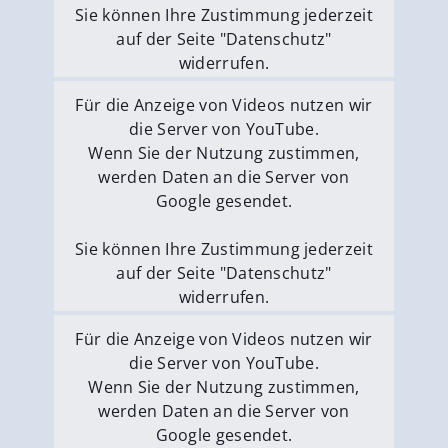
Sie können Ihre Zustimmung jederzeit
auf der Seite "Datenschutz"
widerrufen.
Externe Medien erlauben
Für die Anzeige von Videos nutzen wir
die Server von YouTube.
Wenn Sie der Nutzung zustimmen,
werden Daten an die Server von
Google gesendet.
Sie können Ihre Zustimmung jederzeit
auf der Seite "Datenschutz"
widerrufen.
Externe Medien erlauben
Für die Anzeige von Videos nutzen wir
die Server von YouTube.
Wenn Sie der Nutzung zustimmen,
werden Daten an die Server von
Google gesendet.