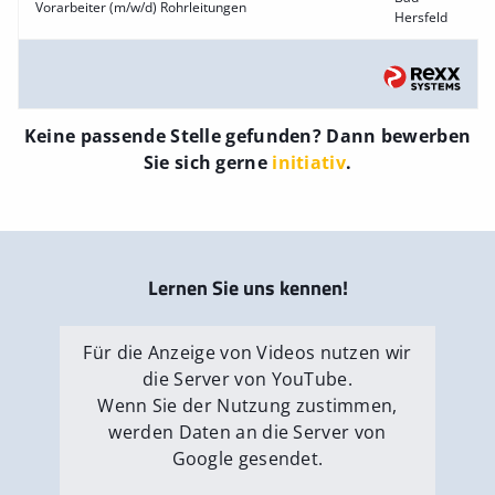
Vorarbeiter (m/w/d) Rohrleitungen
Hersfeld
Keine passende Stelle gefunden? Dann bewerben
Sie sich gerne
initiativ
.
Lernen Sie uns kennen!
Für die Anzeige von Videos nutzen wir
die Server von YouTube.
Wenn Sie der Nutzung zustimmen,
werden Daten an die Server von
Google gesendet.