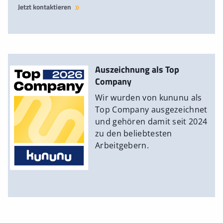
Jetzt kontaktieren
Auszeichnung als Top
Company
Wir wurden von kununu als
Top Company ausgezeichnet
und gehören damit seit 2024
zu den beliebtesten
Arbeitgebern.