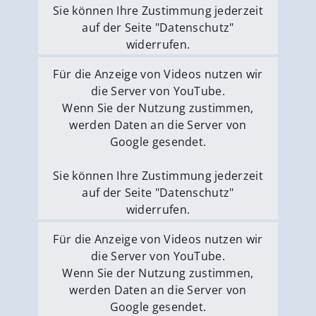
Sie können Ihre Zustimmung jederzeit
auf der Seite "Datenschutz"
widerrufen.
Externe Medien erlauben
Für die Anzeige von Videos nutzen wir
die Server von YouTube.
Wenn Sie der Nutzung zustimmen,
werden Daten an die Server von
Google gesendet.
Sie können Ihre Zustimmung jederzeit
auf der Seite "Datenschutz"
widerrufen.
Externe Medien erlauben
Für die Anzeige von Videos nutzen wir
die Server von YouTube.
Wenn Sie der Nutzung zustimmen,
werden Daten an die Server von
Google gesendet.