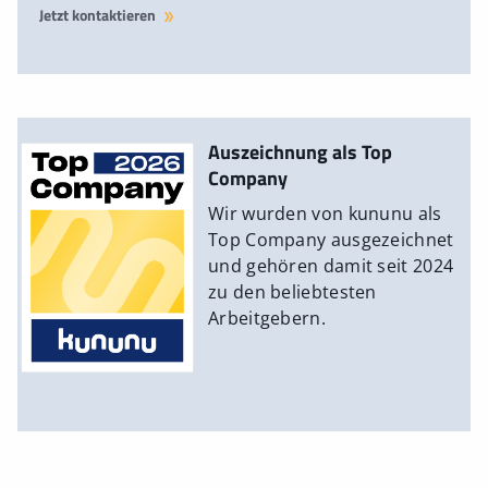
Jetzt kontaktieren
Auszeichnung als Top
Company
Wir wurden von kununu als
Top Company ausgezeichnet
und gehören damit seit 2024
zu den beliebtesten
Arbeitgebern.