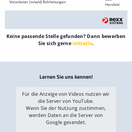
Vorarbeiter (m/w/d) Rohrleitungen
Hersfeld
Keine passende Stelle gefunden? Dann bewerben
Sie sich gerne
initiativ
.
Lernen Sie uns kennen!
Für die Anzeige von Videos nutzen wir
die Server von YouTube.
Wenn Sie der Nutzung zustimmen,
werden Daten an die Server von
Google gesendet.