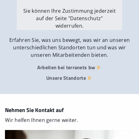
Sie können Ihre Zustimmung jederzeit
auf der Seite "Datenschutz"
widerrufen.
Externe Medien erlauben
Erfahren Sie, was uns bewegt, was wir an unseren
unterschiedlichen Standorten tun und was wir
unseren Mitarbeitenden bieten.
Arbeiten bei terranets bw
Unsere Standorte
Nehmen Sie Kontakt auf
Wir helfen Ihnen gerne weiter.